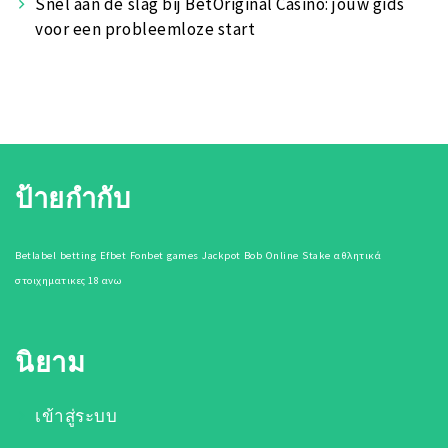
Snel aan de slag bij BetOriginal Casino: jouw gids
voor een probleemloze start
ป้ายกำกับ
Betlabel
betting
Efbet
Fonbet
games
Jackpot Bob
Online
Stake
αθλητικά
στοιχηματικες 18 ανω
นิยาม
เข้าสู่ระบบ