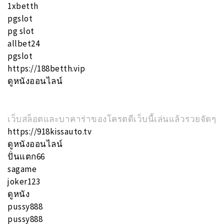
1xbetth
pgslot
pg slot
allbet24
pgslot
https://188betth.vip
ดูหนังออนไลน์
เว็บสล็อตและบาคาร่าของโครตดีเว็บนี้เล่นแล้วรวยจัดๆ
https://918kissauto.tv
ดูหนังออนไลน์
ปั่นแตก66
sagame
joker123
ดูหนัง
pussy888
pussy888