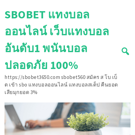
Skip
SBOBET แทงบอล
to
content
ออนไลน์ เว็บแทงบอล
อันดับ1 พนันบอล
ปลอดภัย 100%
https://sbobet3650.com sbobet560 สมัคร ส โบ เบ็
ต เข้า sbo แทงบอลออนไลน์ แทงบอลสเต็ป คืนยอด
เสียมุกยอด 3%
Search
for: