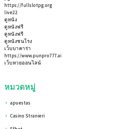
https://fullslotpg.org
live22
ดูหนัง
ดูหนังฟรี
ดูหนังฟรี
ดูหนังชนโรง
เว็บบาคาร่า
https://www.punpro777.ai
เว็บหวยออนไลน์
หมวดหมู่
apuestas
Casino Stranieri
Efbet