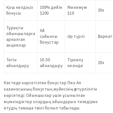
Қош келдіңіз
100% дейін
Минимум
30x
бонусы
$200
$10
Тұрақты
Ай
ойыншыларға
сайынғы
Әр түрлі
Вариат
арналған
бонустар
акциялар
Тегін
10-50
Тіркелу
20x
айналдыру
айналдыру
кезінде
Кестеде көрсетілген бонустар Пин Ап
казиносының бонустық жүйесінің әртүрлілігін
көрсетеді. Ойыншылар үшін ұсынылған
мүмкіндіктер олардың ойындарын тиімдірек
етудің тамаша тәсілі болып табылады.