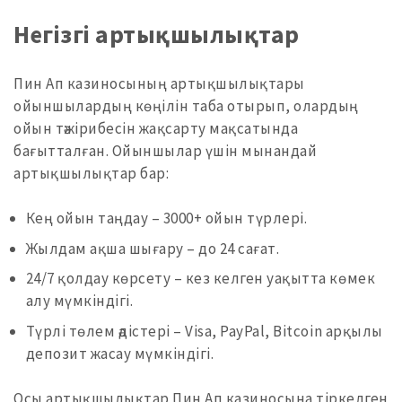
Негізгі артықшылықтар
Пин Ап казиносының артықшылықтары
ойыншылардың көңілін таба отырып, олардың
ойын тәжірибесін жақсарту мақсатында
бағытталған. Ойыншылар үшін мынандай
артықшылықтар бар:
Кең ойын таңдау – 3000+ ойын түрлері.
Жылдам ақша шығару – до 24 сағат.
24/7 қолдау көрсету – кез келген уақытта көмек
алу мүмкіндігі.
Түрлі төлем әдістері – Visa, PayPal, Bitcoin арқылы
депозит жасау мүмкіндігі.
Осы артықшылықтар Пин Ап казиносына тіркелген