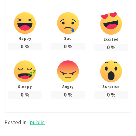
Happy
Sad
Excited
0
%
0
%
0
%
Sleepy
Angry
Surprise
0
%
0
%
0
%
Posted in
public