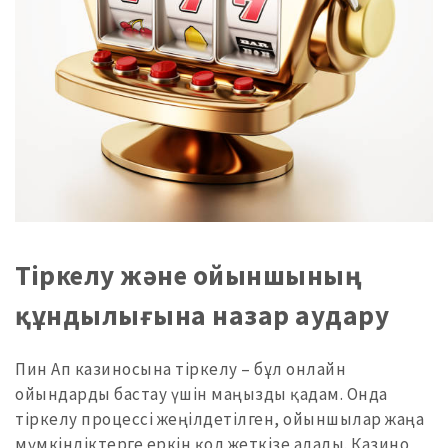
Тіркелу және ойыншының
құндылығына назар аудару
Пин Ап казиносына тіркелу – бұл онлайн
ойындарды бастау үшін маңызды қадам. Онда
тіркелу процессі жеңілдетілген, ойыншылар жаңа
мүмкіндіктерге еркін қол жеткізе алады. Казино