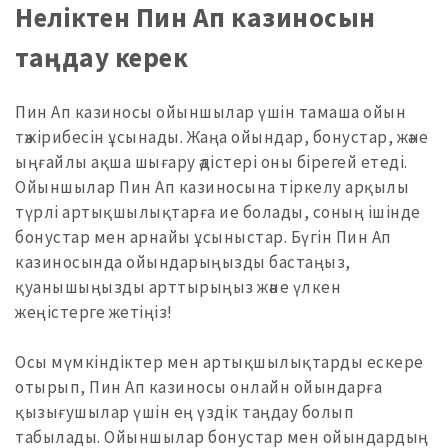
Неліктен Пин Ап казиносын
таңдау керек
Пин Ап казиносы ойыншылар үшін тамаша ойын
тәжірибесін ұсынады. Жаңа ойындар, бонустар, және
ыңғайлы ақша шығару әдістері оны бірегей етеді.
Ойыншылар Пин Ап казиносына тіркелу арқылы
түрлі артықшылықтарға ие болады, соның ішінде
бонустар мен арнайы ұсыныстар. Бүгін Пин Ап
казиносында ойындарыңызды бастаңыз,
қуанышыңызды арттырыңыз және үлкен
жеңістерге жетіңіз!
Осы мүмкіндіктер мен артықшылықтарды ескере
отырып, Пин Ап казиносы онлайн ойындарға
қызығушылар үшін ең үздік таңдау болып
табылады. Ойыншылар бонустар мен ойындардың