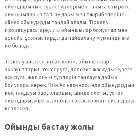
ойындарының түрлі түрлерімен таныса отырып,
ойыншылар өз талғамдары мен тәжірибелеріне
сәйкес ойындарды таңдай алады. Тіркелу
процедурасы арқылы ойыншылар бонустар мен
арнайы ұсыныстарды да пайдалану мүмкіндігіне
ие болады.
Тіркелу аяқталғаннан кейін, ойыншылар
аккаунттарын тексеруге, депозит жасауды жүзеге
асыруға, және ойын түрлерін таңдауға дайын
болулары керек. Пин Ап казиносында ойындардың
кең таңдауы бар, олардың ішінде слоты, үстел
ойындары, және казиноның эксклюзивті ойындары
кездеседі.
Ойынды бастау жолы