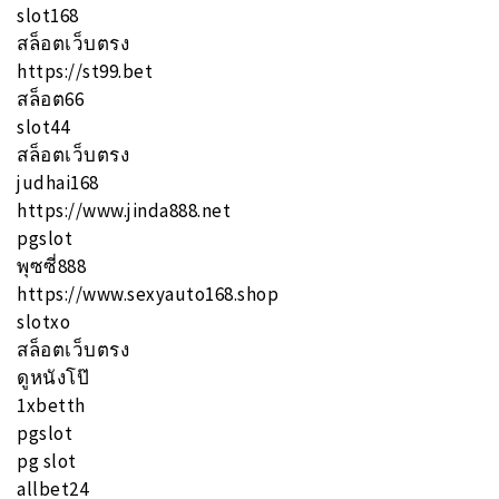
slot168
สล็อตเว็บตรง
https://st99.bet
สล็อต66
slot44
สล็อตเว็บตรง
judhai168
https://www.jinda888.net
pgslot
พุซซี่888
https://www.sexyauto168.shop
slotxo
สล็อตเว็บตรง
ดูหนังโป๊
1xbetth
pgslot
pg slot
allbet24