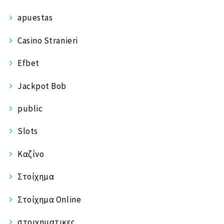
apuestas
Casino Stranieri
Efbet
Jackpot Bob
public
Slots
Καζίνο
Στοίχημα
Στοίχημα Online
στοιχηματικες