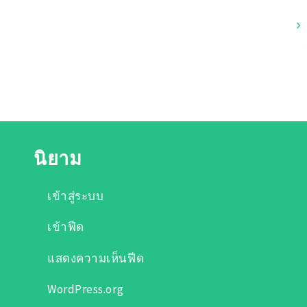
นิยาม
เข้าสู่ระบบ
เข้าฟีด
แสดงความเห็นฟีด
WordPress.org