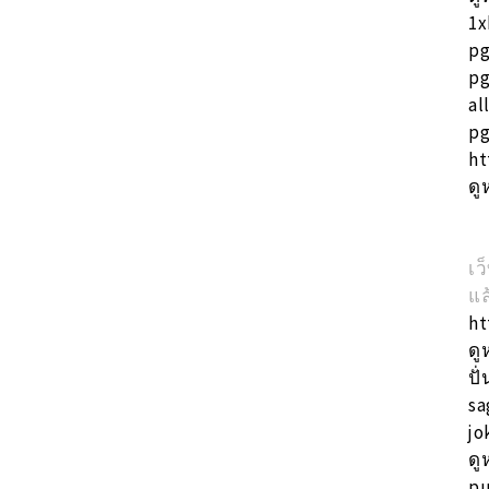
1x
pg
pg
al
pg
ht
ดู
เว
แล
ht
ดู
ปั
s
jo
ดู
pu