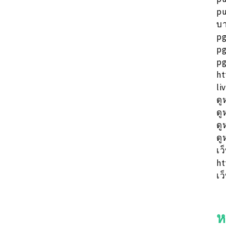
pu
บา
pg
pg
pg
ht
li
ดู
ดู
ดู
ดู
เว
ht
เว
ห