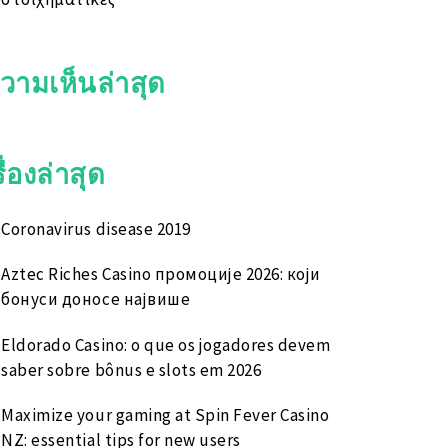
วามเห็นล่าสุด
รื่องล่าสุด
Coronavirus disease 2019
Aztec Riches Casino промоције 2026: који
бонуси доносе највише
Eldorado Casino: o que os jogadores devem
saber sobre bônus e slots em 2026
Maximize your gaming at Spin Fever Casino
NZ: essential tips for new users