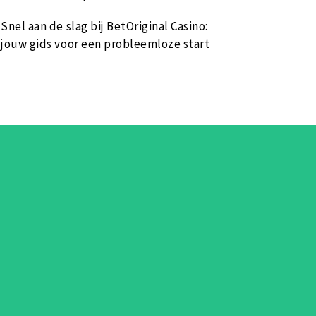
Snel aan de slag bij BetOriginal Casino:
jouw gids voor een probleemloze start