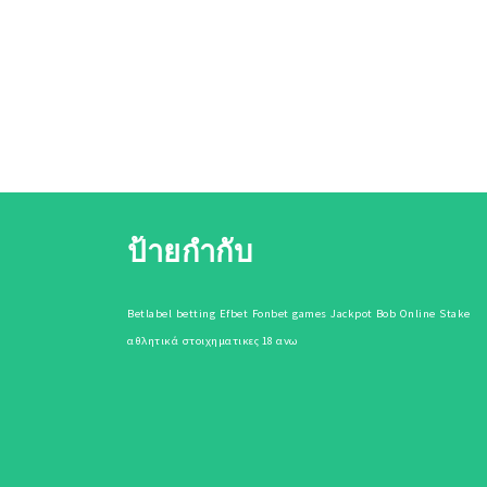
ป้ายกำกับ
Betlabel
betting
Efbet
Fonbet
games
Jackpot Bob
Online
Stake
αθλητικά
στοιχηματικες 18 ανω