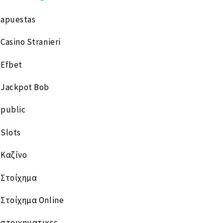
apuestas
Casino Stranieri
Efbet
Jackpot Bob
public
Slots
Καζίνο
Στοίχημα
Στοίχημα Online
στοιχηματικες