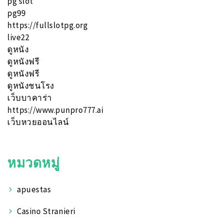
pg slot
pg99
https://fullslotpg.org
live22
ดูหนัง
ดูหนังฟรี
ดูหนังฟรี
ดูหนังชนโรง
เว็บบาคาร่า
https://www.punpro777.ai
เว็บหวยออนไลน์
หมวดหมู่
apuestas
Casino Stranieri