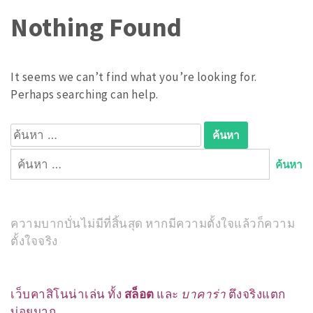
Nothing Found
It seems we can’t find what you’re looking for.
Perhaps searching can help.
ค้นหา
สำหรับ:
ค้นหา
สำหรับ:
ความบากบั่นไม่มีที่สิ้นสุด หากมีความตั้งใจแล้วก็ความ
ตั้งใจจริง
เว็บคาสิโนน่าเล่น ทั้ง
สล็อต
และ
บาคาร่า
ตึงจริงแตก
บ่อยมาก