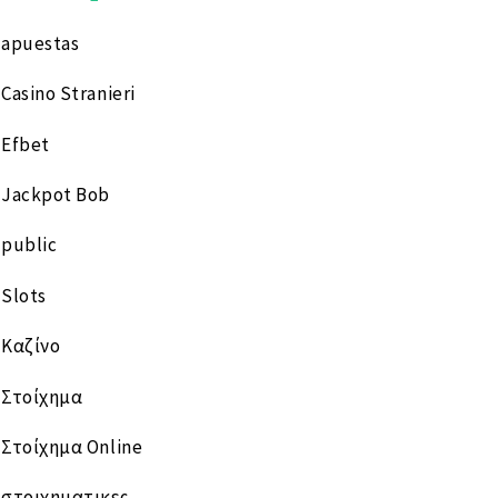
apuestas
Casino Stranieri
Efbet
Jackpot Bob
public
Slots
Καζίνο
Στοίχημα
Στοίχημα Online
στοιχηματικες