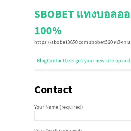
Skip
SBOBET แทงบอลออนไ
to
content
100%
https://sbobet3650.com sbobet560 สมัคร 
Blog
Contact
Lets get your new site up and
Contact
Your Name (required)