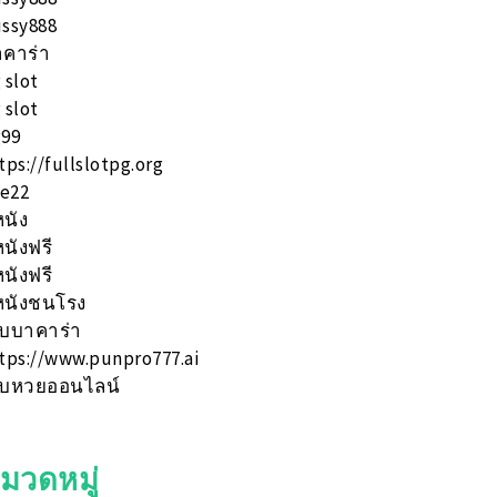
ssy888
คาร่า
 slot
 slot
99
tps://fullslotpg.org
ve22
หนัง
หนังฟรี
หนังฟรี
หนังชนโรง
็บบาคาร่า
tps://www.punpro777.ai
็บหวยออนไลน์
มวดหมู่