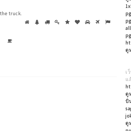
1x
 the
truck
.
pg
pg
al
pg
ht
ดู
เว
แล
ht
ดู
ปั
s
jo
ดู
pu