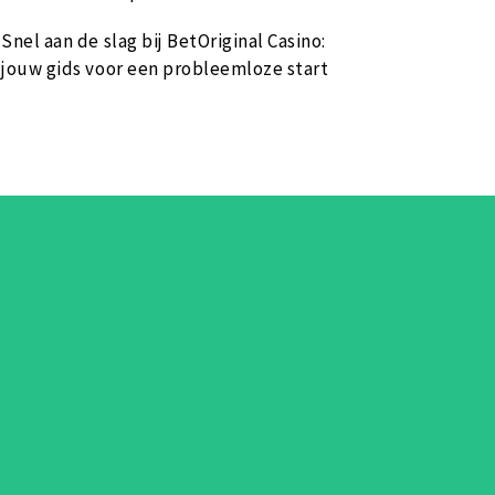
Snel aan de slag bij BetOriginal Casino:
jouw gids voor een probleemloze start