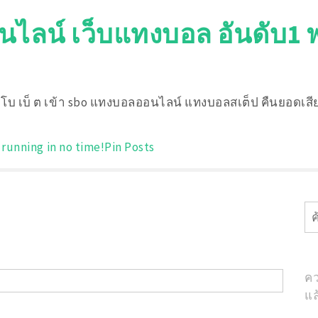
ลน์ เว็บแทงบอล อันดับ1 
ส โบ เบ็ ต เข้า sbo แทงบอลออนไลน์ แทงบอลสเต็ป คืนยอดเส
Search
 running in no time!
Pin Posts
for:
ค้
สำ
คว
แล