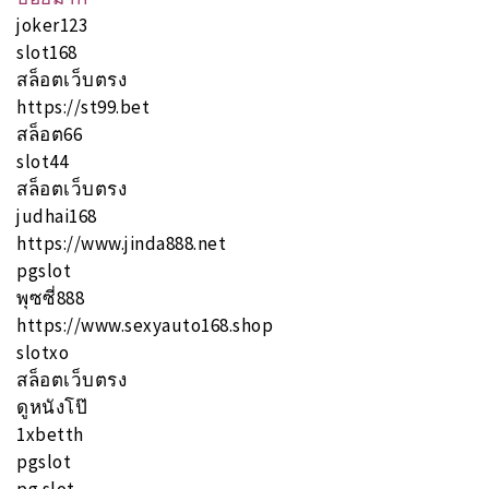
joker123
slot168
สล็อตเว็บตรง
https://st99.bet
สล็อต66
slot44
สล็อตเว็บตรง
judhai168
https://www.jinda888.net
pgslot
พุซซี่888
https://www.sexyauto168.shop
slotxo
สล็อตเว็บตรง
ดูหนังโป๊
1xbetth
pgslot
pg slot