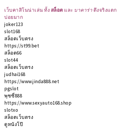
เว็บคาสิโนน่าเล่น ทั้ง
สล็อต
และ
บาคาร่า
ตึงจริงแตก
บ่อยมาก
joker123
slot168
สล็อตเว็บตรง
https://st99.bet
สล็อต66
slot44
สล็อตเว็บตรง
judhai168
https://www.jinda888.net
pgslot
พุซซี่888
https://www.sexyauto168.shop
slotxo
สล็อตเว็บตรง
ดูหนังโป๊