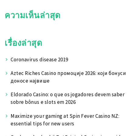
ความเห็นล่าสุด
เรื่องล่าสุด
Coronavirus disease 2019
Aztec Riches Casino промоције 2026: који бонуси
доносе највише
Eldorado Casino: o que os jogadores devem saber
sobre bônus e slots em 2026
Maximize your gaming at Spin Fever Casino NZ:
essential tips for new users