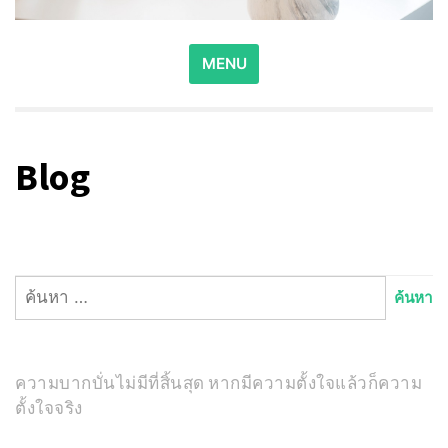
MENU
Blog
ค้นหา
สำหรับ:
ความบากบั่นไม่มีที่สิ้นสุด หากมีความตั้งใจแล้วก็ความ
ตั้งใจจริง