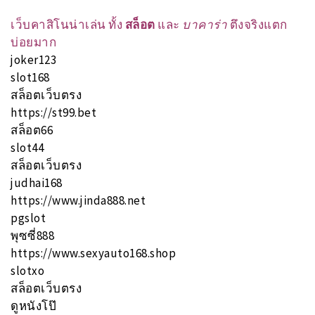
เว็บคาสิโนน่าเล่น ทั้ง
สล็อต
และ
บาคาร่า
ตึงจริงแตก
บ่อยมาก
joker123
slot168
สล็อตเว็บตรง
https://st99.bet
สล็อต66
slot44
สล็อตเว็บตรง
judhai168
https://www.jinda888.net
pgslot
พุซซี่888
https://www.sexyauto168.shop
slotxo
สล็อตเว็บตรง
ดูหนังโป๊