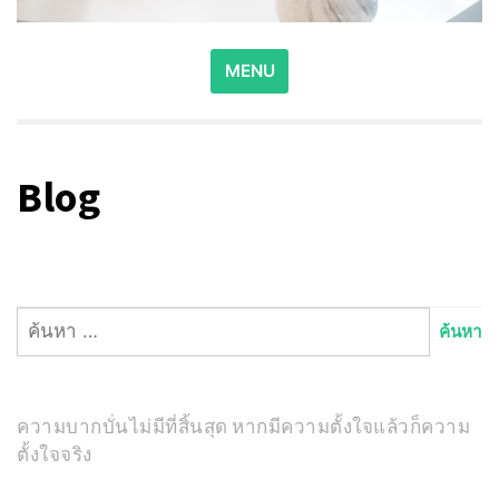
MENU
Blog
ค้นหา
สำหรับ:
ความบากบั่นไม่มีที่สิ้นสุด หากมีความตั้งใจแล้วก็ความ
ตั้งใจจริง