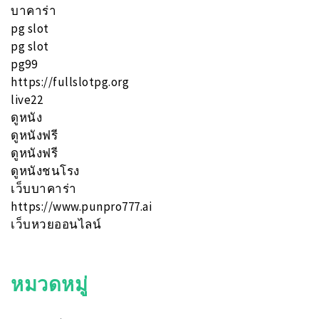
บาคาร่า
pg slot
pg slot
pg99
https://fullslotpg.org
live22
ดูหนัง
ดูหนังฟรี
ดูหนังฟรี
ดูหนังชนโรง
เว็บบาคาร่า
https://www.punpro777.ai
เว็บหวยออนไลน์
หมวดหมู่