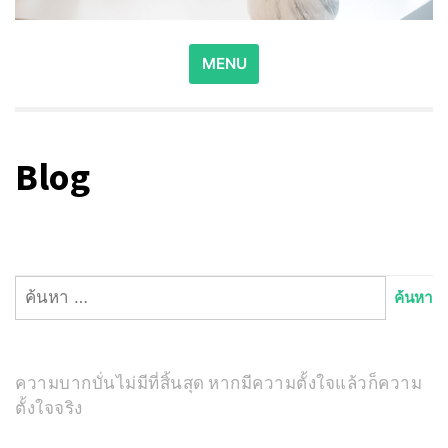
MENU
Blog
ค้นหา
สำหรับ:
ความบากบั่นไม่มีที่สิ้นสุด หากมีความตั้งใจแล้วก็ความ
ตั้งใจจริง