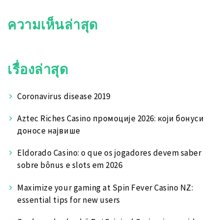
ความเห็นล่าสุด
เรื่องล่าสุด
Coronavirus disease 2019
Aztec Riches Casino промоције 2026: који бонуси
доносе највише
Eldorado Casino: o que os jogadores devem saber
sobre bônus e slots em 2026
Maximize your gaming at Spin Fever Casino NZ:
essential tips for new users