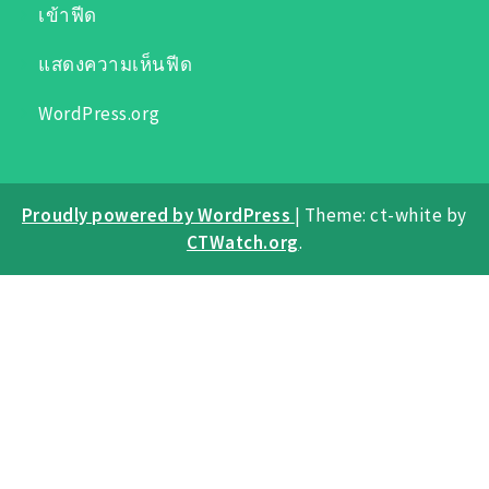
เข้าฟีด
แสดงความเห็นฟีด
WordPress.org
Proudly powered by WordPress
|
Theme: ct-white by
CTWatch.org
.