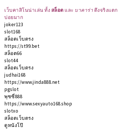
เว็บคาสิโนน่าเล่น ทั้ง
สล็อต
และ
บาคาร่า
ตึงจริงแตก
บ่อยมาก
joker123
slot168
สล็อตเว็บตรง
https://st99.bet
สล็อต66
slot44
สล็อตเว็บตรง
judhai168
https://www.jinda888.net
pgslot
พุซซี่888
https://www.sexyauto168.shop
slotxo
สล็อตเว็บตรง
ดูหนังโป๊