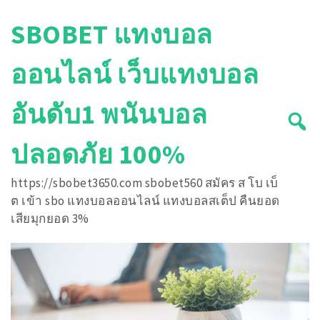
Skip
SBOBET แทงบอล
to
content
ออนไลน์ เว็บแทงบอล
อันดับ1 พนันบอล
ปลอดภัย 100%
https://sbobet3650.com sbobet560 สมัคร ส โบ เบ็
ต เข้า sbo แทงบอลออนไลน์ แทงบอลสเต็ป คืนยอด
เสียมุกยอด 3%
Search
for: