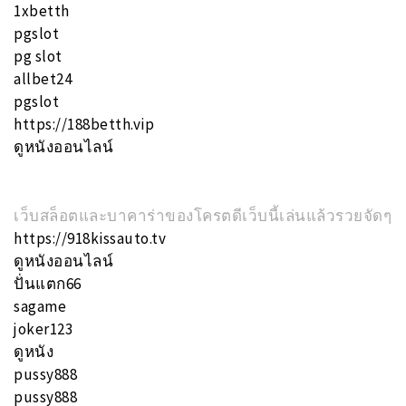
1xbetth
pgslot
pg slot
allbet24
pgslot
https://188betth.vip
ดูหนังออนไลน์
เว็บสล็อตและบาคาร่าของโครตดีเว็บนี้เล่นแล้วรวยจัดๆ
https://918kissauto.tv
ดูหนังออนไลน์
ปั่นแตก66
sagame
joker123
ดูหนัง
pussy888
pussy888