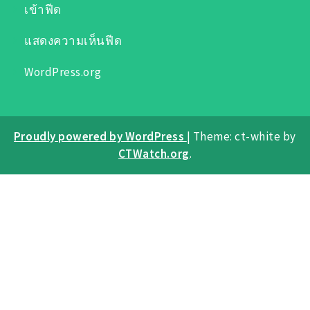
เข้าฟีด
แสดงความเห็นฟีด
WordPress.org
Proudly powered by WordPress
|
Theme: ct-white by
CTWatch.org
.