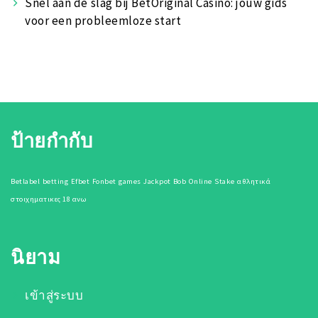
Snel aan de slag bij BetOriginal Casino: jouw gids
voor een probleemloze start
ป้ายกำกับ
Betlabel
betting
Efbet
Fonbet
games
Jackpot Bob
Online
Stake
αθλητικά
στοιχηματικες 18 ανω
นิยาม
เข้าสู่ระบบ