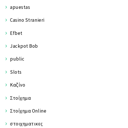
apuestas
Casino Stranieri
Efbet
Jackpot Bob
public
Slots
Καζίνο
Στοίχημα
Στοίχημα Online
στοιχηματικες