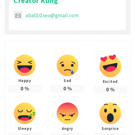
Creator Kung
aba010.seo@gmail.com
Happy
Sad
Excited
0
%
0
%
0
%
Sleepy
Angry
Surprise