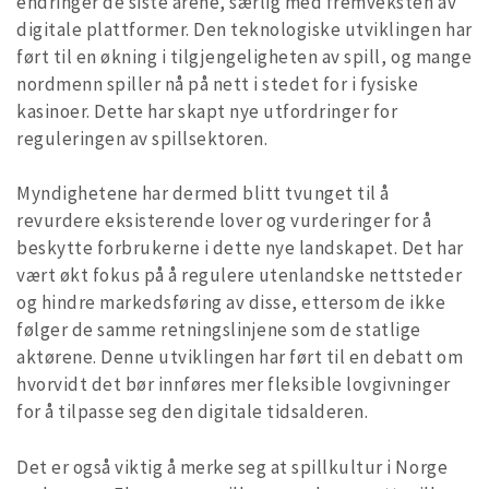
endringer de siste årene, særlig med fremveksten av
digitale plattformer. Den teknologiske utviklingen har
ført til en økning i tilgjengeligheten av spill, og mange
nordmenn spiller nå på nett i stedet for i fysiske
kasinoer. Dette har skapt nye utfordringer for
reguleringen av spillsektoren.
Myndighetene har dermed blitt tvunget til å
revurdere eksisterende lover og vurderinger for å
beskytte forbrukerne i dette nye landskapet. Det har
vært økt fokus på å regulere utenlandske nettsteder
og hindre markedsføring av disse, ettersom de ikke
følger de samme retningslinjene som de statlige
aktørene. Denne utviklingen har ført til en debatt om
hvorvidt det bør innføres mer fleksible lovgivninger
for å tilpasse seg den digitale tidsalderen.
Det er også viktig å merke seg at spillkultur i Norge