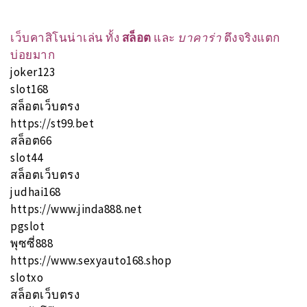
เว็บคาสิโนน่าเล่น ทั้ง
สล็อต
และ
บาคาร่า
ตึงจริงแตก
บ่อยมาก
joker123
slot168
สล็อตเว็บตรง
https://st99.bet
สล็อต66
slot44
สล็อตเว็บตรง
judhai168
https://www.jinda888.net
pgslot
พุซซี่888
https://www.sexyauto168.shop
slotxo
สล็อตเว็บตรง