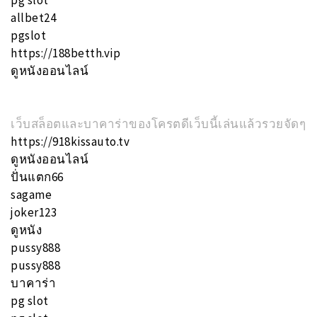
allbet24
pgslot
https://188betth.vip
ดูหนังออนไลน์
เว็บสล็อตและบาคาร่าของโครตดีเว็บนี้เล่นแล้วรวยจัดๆ
https://918kissauto.tv
ดูหนังออนไลน์
ปั่นแตก66
sagame
joker123
ดูหนัง
pussy888
pussy888
บาคาร่า
pg slot