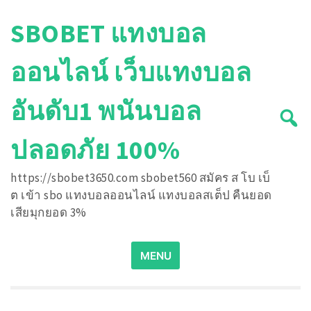
Skip
SBOBET แทงบอล
to
content
ออนไลน์ เว็บแทงบอล
อันดับ1 พนันบอล
ปลอดภัย 100%
https://sbobet3650.com sbobet560 สมัคร ส โบ เบ็
ต เข้า sbo แทงบอลออนไลน์ แทงบอลสเต็ป คืนยอด
เสียมุกยอด 3%
Search
MENU
for: