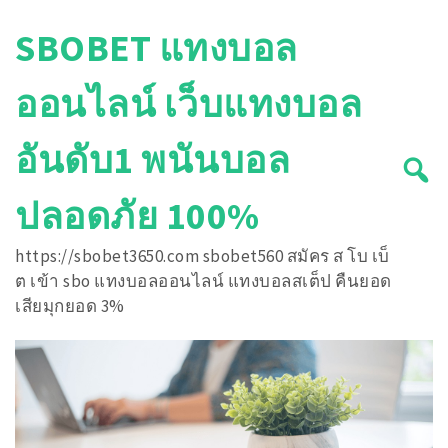
Skip
SBOBET แทงบอล
to
content
ออนไลน์ เว็บแทงบอล
อันดับ1 พนันบอล
ปลอดภัย 100%
https://sbobet3650.com sbobet560 สมัคร ส โบ เบ็
ต เข้า sbo แทงบอลออนไลน์ แทงบอลสเต็ป คืนยอด
เสียมุกยอด 3%
Search
for: