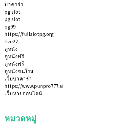
บาคาร่า
pg slot
pg slot
pg99
https://fullslotpg.org
live22
ดูหนัง
ดูหนังฟรี
ดูหนังฟรี
ดูหนังชนโรง
เว็บบาคาร่า
https://www.punpro777.ai
เว็บหวยออนไลน์
หมวดหมู่