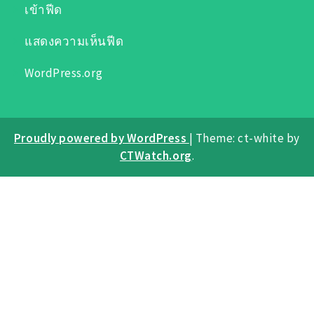
เข้าฟีด
แสดงความเห็นฟีด
WordPress.org
Proudly powered by WordPress
|
Theme: ct-white by
CTWatch.org
.