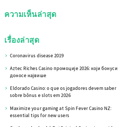
ความเห็นล่าสุด
เรื่องล่าสุด
Coronavirus disease 2019
Aztec Riches Casino промоције 2026: који бонуси
доносе највише
Eldorado Casino: o que os jogadores devem saber
sobre bônus e slots em 2026
Maximize your gaming at Spin Fever Casino NZ:
essential tips for new users