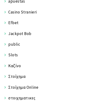
apuestas
Casino Stranieri
Efbet
Jackpot Bob
public
Slots
Καζίνο
Στοίχημα
Στοίχημα Online
στοιχηματικες