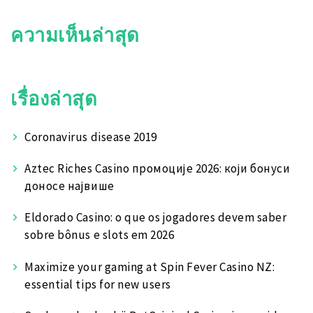
ความเห็นล่าสุด
เรื่องล่าสุด
Coronavirus disease 2019
Aztec Riches Casino промоције 2026: који бонуси
доносе највише
Eldorado Casino: o que os jogadores devem saber
sobre bônus e slots em 2026
Maximize your gaming at Spin Fever Casino NZ:
essential tips for new users