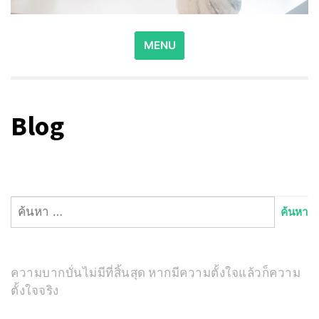
MENU
Blog
ค้นหา
สำหรับ:
ความบากบั่นไม่มีที่สิ้นสุด หากมีความตั้งใจแล้วก็ความ
ตั้งใจจริง