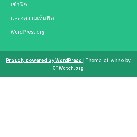
เข้าฟีด
แสดงความเห็นฟีด
WordPress.org
Proudly powered by WordPress
|
Theme: ct-white by
CTWatch.org
.