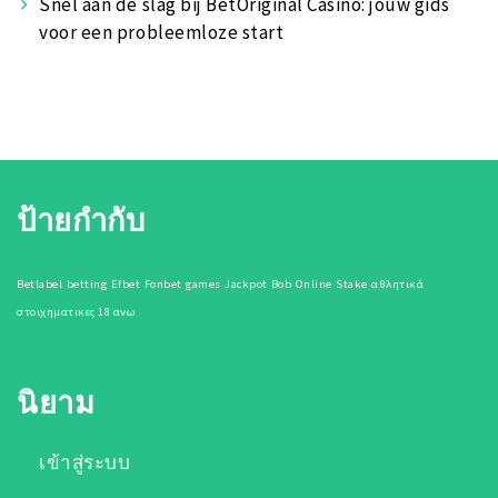
Snel aan de slag bij BetOriginal Casino: jouw gids
voor een probleemloze start
ป้ายกำกับ
Betlabel
betting
Efbet
Fonbet
games
Jackpot Bob
Online
Stake
αθλητικά
στοιχηματικες 18 ανω
นิยาม
เข้าสู่ระบบ