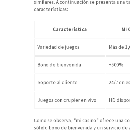
similares. A continuación se presenta una t
características:
Característica
Mi 
Variedad de juegos
Más de 1,
Bono de bienvenida
+500%
Soporte al cliente
24/7 en e
Juegos con crupier en vivo
HD dispo
Como se observa, “mi casino” ofrece una co
sólido bono de bienvenida y un servicio de