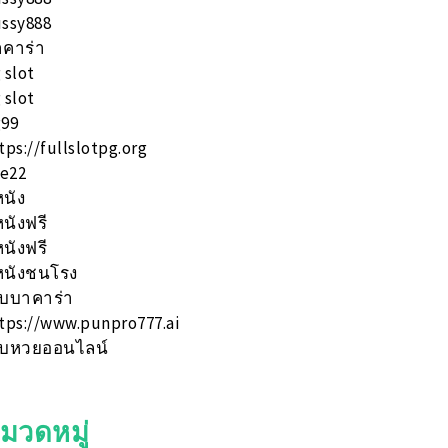
ssy888
คาร่า
 slot
 slot
99
tps://fullslotpg.org
ve22
หนัง
หนังฟรี
หนังฟรี
หนังชนโรง
็บบาคาร่า
tps://www.punpro777.ai
็บหวยออนไลน์
มวดหมู่