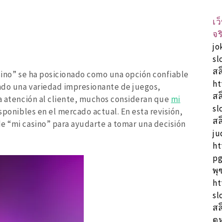
เว
จร
jo
sl
สล
asino” se ha posicionado como una opción confiable
ht
ndo una variedad impresionante de juegos,
สล
la atención al cliente, muchos consideran que
mi
sl
sponibles en el mercado actual. En esta revisión,
สล
e “mi casino” para ayudarte a tomar una decisión
ju
ht
pg
พุ
ht
sl
สล
ดู