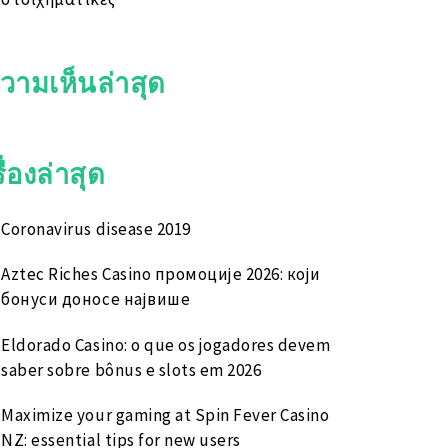
วามเห็นล่าสุด
รื่องล่าสุด
Coronavirus disease 2019
Aztec Riches Casino промоције 2026: који
бонуси доносе највише
Eldorado Casino: o que os jogadores devem
saber sobre bônus e slots em 2026
Maximize your gaming at Spin Fever Casino
NZ: essential tips for new users