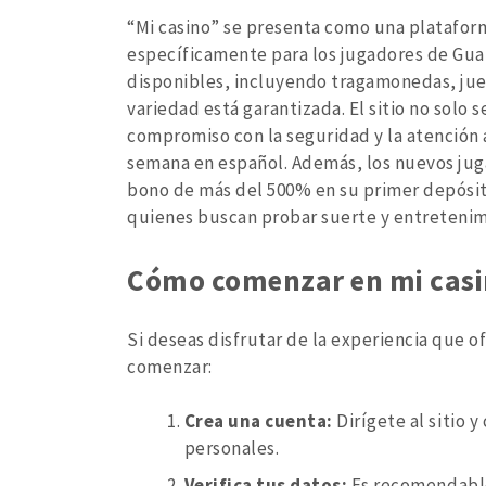
“Mi casino” se presenta como una plataform
específicamente para los jugadores de Gua
disponibles, incluyendo tragamonedas, jueg
variedad está garantizada. El sitio no solo 
compromiso con la seguridad y la atención al
semana en español. Además, los nuevos ju
bono de más del 500% en su primer depósito
quienes buscan probar suerte y entretenim
Cómo comenzar en mi cas
Si deseas disfrutar de la experiencia que o
comenzar:
Crea una cuenta:
Dirígete al sitio 
personales.
Verifica tus datos:
Es recomendable 