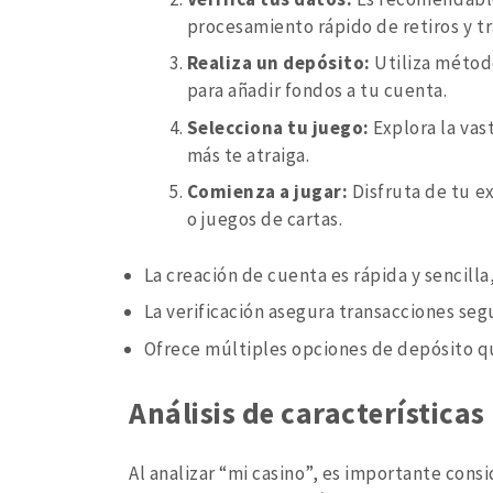
procesamiento rápido de retiros y t
Realiza un depósito:
Utiliza métod
para añadir fondos a tu cuenta.
Selecciona tu juego:
Explora la vas
más te atraiga.
Comienza a jugar:
Disfruta de tu e
o juegos de cartas.
La creación de cuenta es rápida y sencill
La verificación asegura transacciones segu
Ofrece múltiples opciones de depósito qu
Análisis de características
Al analizar “mi casino”, es importante con