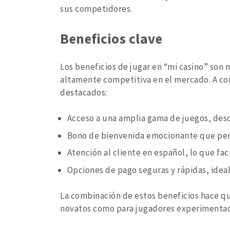
sus competidores.
Beneficios clave
Los beneficios de jugar en “mi casino” son
altamente competitiva en el mercado. A co
destacados:
Acceso a una amplia gama de juegos, des
Bono de bienvenida emocionante que perm
Atención al cliente en español, lo que fac
Opciones de pago seguras y rápidas, ideale
La combinación de estos beneficios hace qu
novatos como para jugadores experimenta