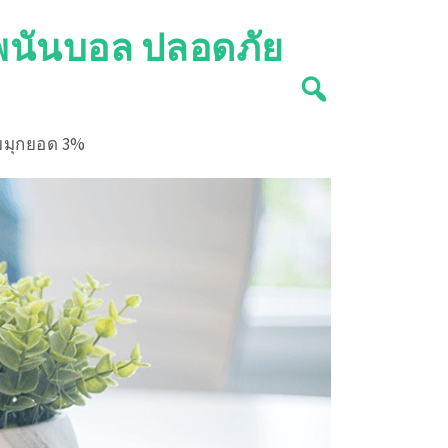
พนันบอล ปลอดภัย
ียมุกยอด 3%