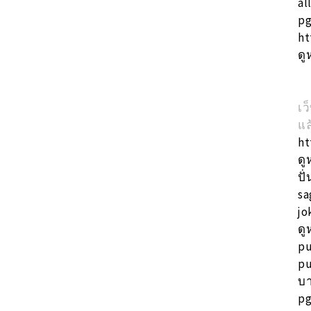
al
pg
ht
ดู
เว
แล
ht
ดู
ปั
s
jo
ดู
pu
pu
บา
pg