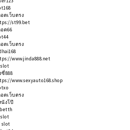
ker123
ot168
็อตเว็บตรง
tps://st99.bet
็อต66
ot44
็อตเว็บตรง
dhai168
tps://www.jinda888.net
slot
ซซี่888
tps://www.sexyauto168.shop
otxo
็อตเว็บตรง
หนังโป๊
betth
slot
 slot