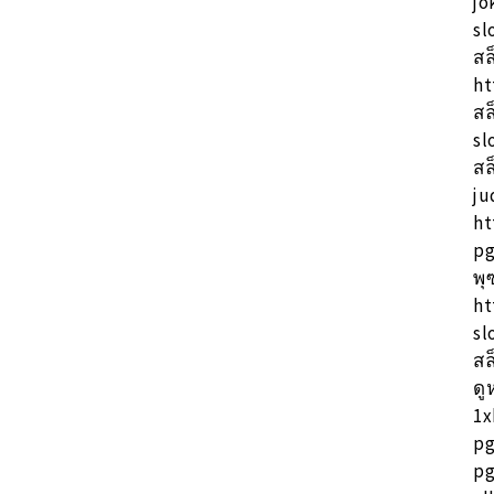
jo
sl
สล
ht
สล
sl
สล
ju
ht
pg
พุ
ht
sl
สล
ดู
1x
pg
pg