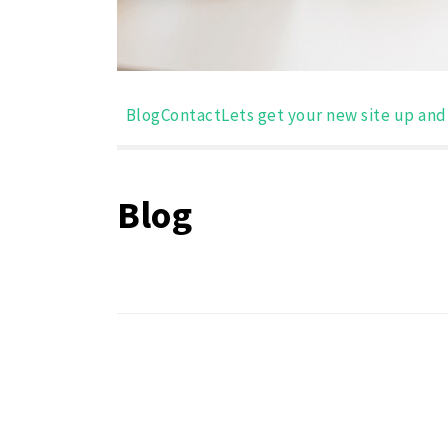
Blog
Contact
Lets get your new site up and
Blog