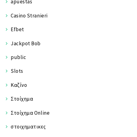
apuestas
Casino Stranieri
Efbet
Jackpot Bob
public
Slots
Καζίνο
Στοίχημα
Στοίχημα Online
στοιχηματικες