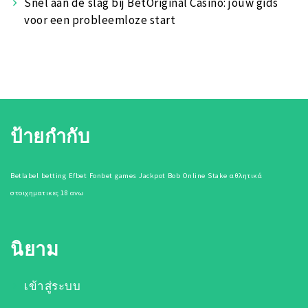
Snel aan de slag bij BetOriginal Casino: jouw gids
voor een probleemloze start
ป้ายกำกับ
Betlabel
betting
Efbet
Fonbet
games
Jackpot Bob
Online
Stake
αθλητικά
στοιχηματικες 18 ανω
นิยาม
เข้าสู่ระบบ