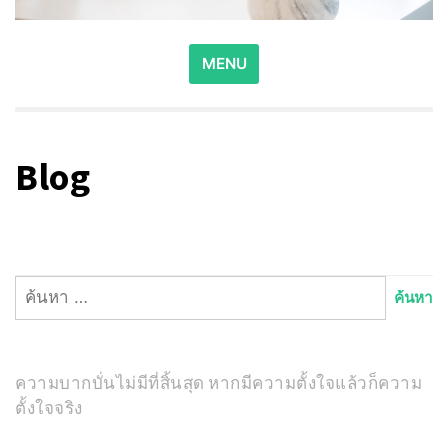
MENU
Blog
ค้นหา
สำหรับ:
ความบากบั่นไม่มีที่สิ้นสุด หากมีความตั้งใจแล้วก็ความ
ตั้งใจจริง