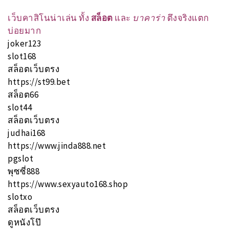
เว็บคาสิโนน่าเล่น ทั้ง
สล็อต
และ
บาคาร่า
ตึงจริงแตก
บ่อยมาก
joker123
slot168
สล็อตเว็บตรง
https://st99.bet
สล็อต66
slot44
สล็อตเว็บตรง
judhai168
https://www.jinda888.net
pgslot
พุซซี่888
https://www.sexyauto168.shop
slotxo
สล็อตเว็บตรง
ดูหนังโป๊