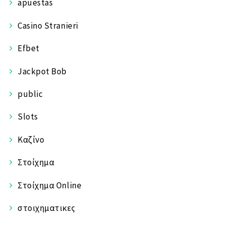
apuestas
Casino Stranieri
Efbet
Jackpot Bob
public
Slots
Καζίνο
Στοίχημα
Στοίχημα Online
στοιχηματικες