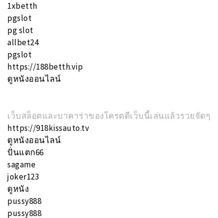
1xbetth
pgslot
pg slot
allbet24
pgslot
https://188betth.vip
ดูหนังออนไลน์
เว็บสล็อตและบาคาร่าของโครตดีเว็บนี้เล่นแล้วรวยจัดๆ
https://918kissauto.tv
ดูหนังออนไลน์
ปั่นแตก66
sagame
joker123
ดูหนัง
pussy888
pussy888