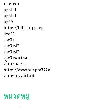
บาคาร่า
pg slot
pg slot
pg99
https://fullslotpg.org
live22
ดูหนัง
ดูหนังฟรี
ดูหนังฟรี
ดูหนังชนโรง
เว็บบาคาร่า
https://www.punpro777.ai
เว็บหวยออนไลน์
หมวดหมู่