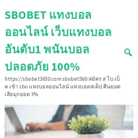
Skip
SBOBET แทงบอล
to
content
ออนไลน์ เว็บแทงบอล
อันดับ1 พนันบอล
ปลอดภัย 100%
https://sbobet3650.com sbobet560 สมัคร ส โบ เบ็
ต เข้า sbo แทงบอลออนไลน์ แทงบอลสเต็ป คืนยอด
เสียมุกยอด 3%
Search
for: