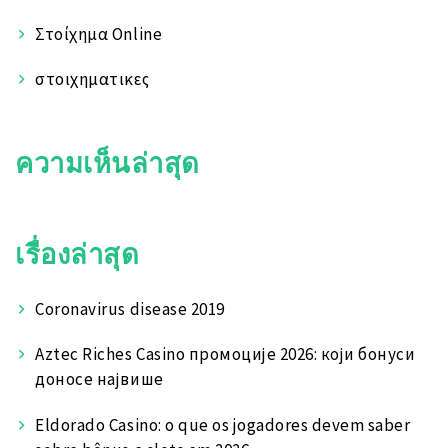
Στοίχημα Online
στοιχηματικες
ความเห็นล่าสุด
เรื่องล่าสุด
Coronavirus disease 2019
Aztec Riches Casino промоције 2026: који бонуси
доносе највише
Eldorado Casino: o que os jogadores devem saber