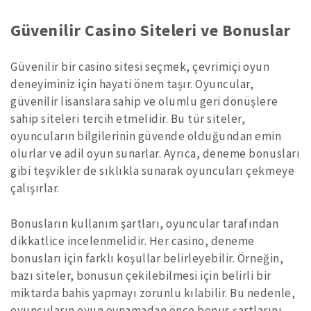
Güvenilir Casino Siteleri ve Bonuslar
Güvenilir bir casino sitesi seçmek, çevrimiçi oyun
deneyiminiz için hayati önem taşır. Oyuncular,
güvenilir lisanslara sahip ve olumlu geri dönüşlere
sahip siteleri tercih etmelidir. Bu tür siteler,
oyuncuların bilgilerinin güvende olduğundan emin
olurlar ve adil oyun sunarlar. Ayrıca, deneme bonusları
gibi teşvikler de sıklıkla sunarak oyuncuları çekmeye
çalışırlar.
Bonusların kullanım şartları, oyuncular tarafından
dikkatlice incelenmelidir. Her casino, deneme
bonusları için farklı koşullar belirleyebilir. Örneğin,
bazı siteler, bonusun çekilebilmesi için belirli bir
miktarda bahis yapmayı zorunlu kılabilir. Bu nedenle,
oyuncuların oyun oynamadan önce bonus şartlarını