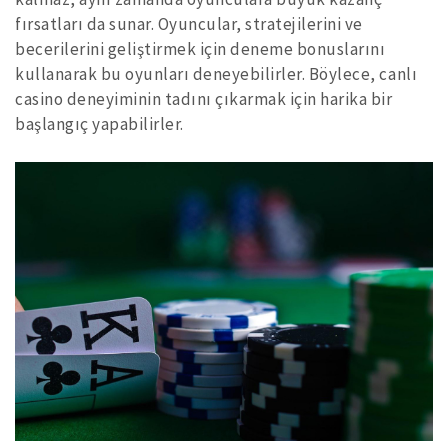
fırsatları da sunar. Oyuncular, stratejilerini ve
becerilerini geliştirmek için deneme bonuslarını
kullanarak bu oyunları deneyebilirler. Böylece, canlı
casino deneyiminin tadını çıkarmak için harika bir
başlangıç yapabilirler.