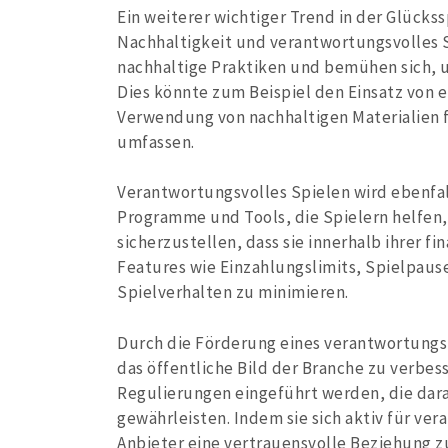
Ein weiterer wichtiger Trend in der Glücks
Nachhaltigkeit und verantwortungsvolles 
nachhaltige Praktiken und bemühen sich, 
Dies könnte zum Beispiel den Einsatz von 
Verwendung von nachhaltigen Materialien f
umfassen.
Verantwortungsvolles Spielen wird ebenfal
Programme und Tools, die Spielern helfen
sicherzustellen, dass sie innerhalb ihrer f
Features wie Einzahlungslimits, Spielpau
Spielverhalten zu minimieren.
Durch die Förderung eines verantwortungs
das öffentliche Bild der Branche zu verbes
Regulierungen eingeführt werden, die darau
gewährleisten. Indem sie sich aktiv für ve
Anbieter eine vertrauensvolle Beziehung 