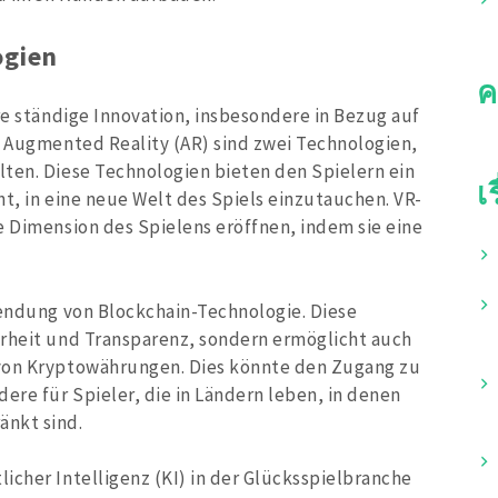
ogien
ค
hre ständige Innovation, insbesondere in Bezug auf
d Augmented Reality (AR) sind zwei Technologien,
lten. Diese Technologien bieten den Spielern ein
เ
ht, in eine neue Welt des Spiels einzutauchen. VR-
e Dimension des Spielens eröffnen, indem sie eine
wendung von Blockchain-Technologie. Diese
erheit und Transparenz, sondern ermöglicht auch
 von Kryptowährungen. Dies könnte den Zugang zu
ere für Spieler, die in Ländern leben, in denen
änkt sind.
icher Intelligenz (KI) in der Glücksspielbranche