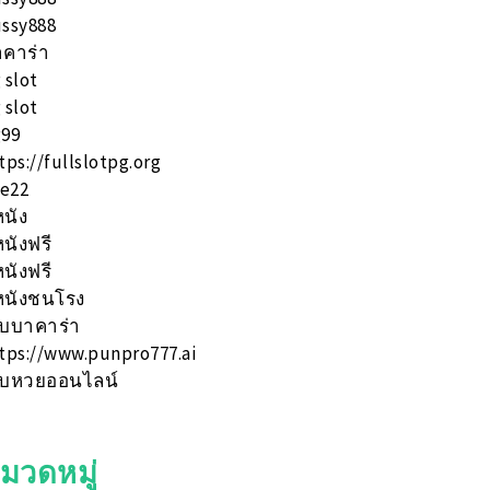
ssy888
คาร่า
 slot
 slot
99
tps://fullslotpg.org
ve22
หนัง
หนังฟรี
หนังฟรี
หนังชนโรง
็บบาคาร่า
tps://www.punpro777.ai
็บหวยออนไลน์
มวดหมู่