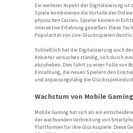
Ein weiterer Aspekt der Digitalisierung ist
Spiele kombinieren die Vorteile des Onlin
physischen Casinos. Spieler können in Echt
interaktive Erfahrung genießen. Diese Tech
Popularität von Live-Glücksspielen deutlic
Schließlich hat die Digitalisierung auch d
Anbieter versuchen ständig, sich durch in
abzuheben. Dies führt zu einer Fülle von B
Einzahlung, die neuen Spielern den Einstie
und anpassungsfähig die Glücksspielindustr
Wachstum von Mobile Gamin
Mobile Gaming hat sich als ein entscheidend
der wachsenden Verbreitung von Smartpho
Plattformen für ihre Glücksspiele. Diese G