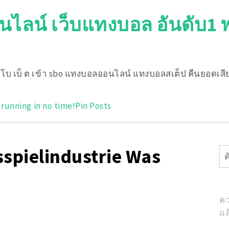
ลน์ เว็บแทงบอล อันดับ1 
ส โบ เบ็ ต เข้า sbo แทงบอลออนไลน์ แทงบอลสเต็ป คืนยอดเส
Search
 running in no time!
Pin Posts
for:
sspielindustrie Was
ค้
สำ
คว
แล