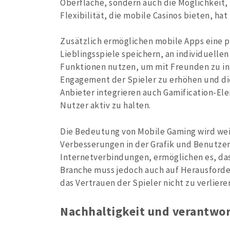
Oberfläche, sondern auch die Möglichkeit, 
Flexibilität, die mobile Casinos bieten, ha
Zusätzlich ermöglichen mobile Apps eine p
Lieblingsspiele speichern, an individuelle
Funktionen nutzen, um mit Freunden zu int
Engagement der Spieler zu erhöhen und die
Anbieter integrieren auch Gamification-El
Nutzer aktiv zu halten.
Die Bedeutung von Mobile Gaming wird wei
Verbesserungen in der Grafik und Benutzer
Internetverbindungen, ermöglichen es, das
Branche muss jedoch auch auf Herausforde
das Vertrauen der Spieler nicht zu verliere
Nachhaltigkeit und verantwo