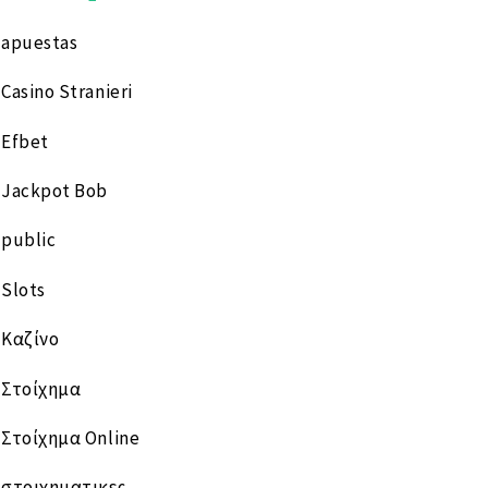
apuestas
Casino Stranieri
Efbet
Jackpot Bob
public
Slots
Καζίνο
Στοίχημα
Στοίχημα Online
στοιχηματικες