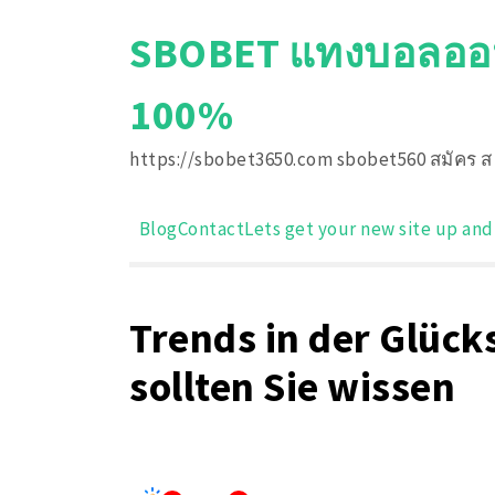
Skip
SBOBET แทงบอลออนไ
to
content
100%
https://sbobet3650.com sbobet560 สมัคร 
Blog
Contact
Lets get your new site up and
Trends in der Glück
sollten Sie wissen