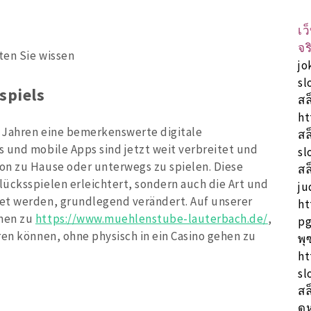
เว
จร
ten Sie wissen
jo
sl
spiels
สล
ht
n Jahren eine bemerkenswerte digitale
สล
s und mobile Apps sind jetzt weit verbreitet und
sl
on zu Hause oder unterwegs zu spielen. Diese
สล
lücksspielen erleichtert, sondern auch die Art und
ju
tet werden, grundlegend verändert. Auf unserer
ht
onen zu
https://www.muehlenstube-lauterbach.de/
,
pg
ren können, ohne physisch in ein Casino gehen zu
พุ
ht
sl
สล
ดู