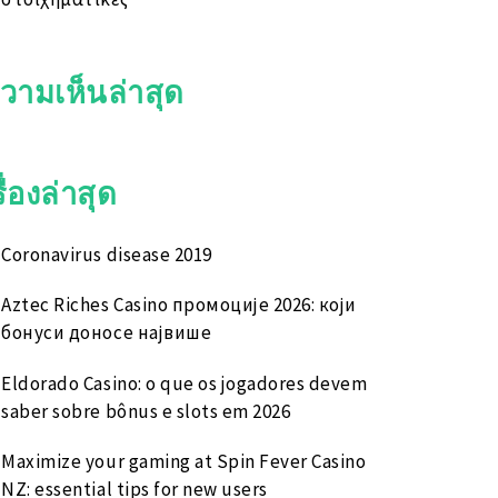
วามเห็นล่าสุด
รื่องล่าสุด
Coronavirus disease 2019
Aztec Riches Casino промоције 2026: који
бонуси доносе највише
Eldorado Casino: o que os jogadores devem
saber sobre bônus e slots em 2026
Maximize your gaming at Spin Fever Casino
NZ: essential tips for new users