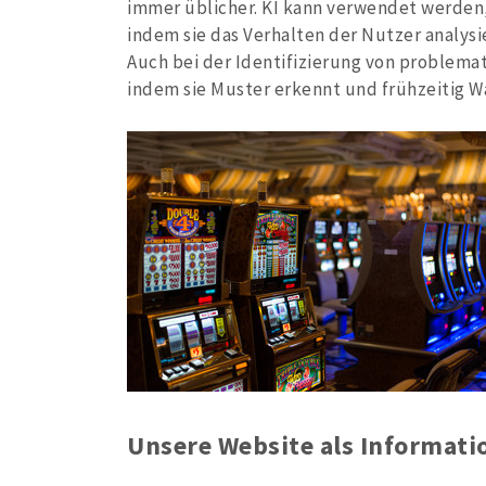
immer üblicher. KI kann verwendet werden,
indem sie das Verhalten der Nutzer analy
Auch bei der Identifizierung von problemat
indem sie Muster erkennt und frühzeitig W
Unsere Website als Informati