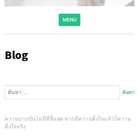
MENU
Blog
ค้นหา
สำหรับ:
ความบากบั่นไม่มีที่สิ้นสุด หากมีความตั้งใจแล้วก็ความ
ตั้งใจจริง