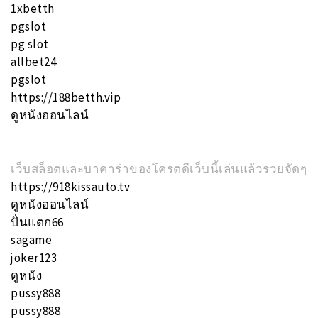
1xbetth
pgslot
pg slot
allbet24
pgslot
https://188betth.vip
ดูหนังออนไลน์
เว็บสล็อตและบาคาร่าของโครตดีเว็บนี้เล่นแล้วรวยจัดๆ
https://918kissauto.tv
ดูหนังออนไลน์
ปั่นแตก66
sagame
joker123
ดูหนัง
pussy888
pussy888