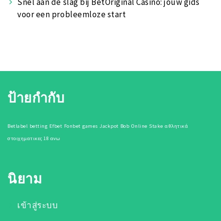
Snel aan de slag bij BetOriginal Casino: jouw gids
voor een probleemloze start
ป้ายกำกับ
Betlabel
betting
Efbet
Fonbet
games
Jackpot Bob
Online
Stake
αθλητικά
στοιχηματικες 18 ανω
นิยาม
เข้าสู่ระบบ