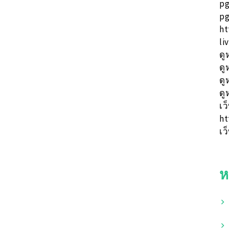
pg
pg
ht
li
ดู
ดู
ดู
ดู
เว
ht
เว
ห