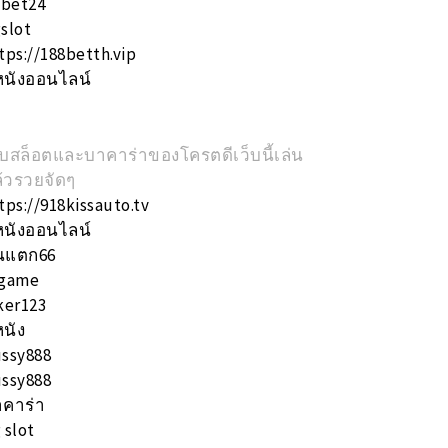
lbet24
slot
tps://188betth.vip
หนังออนไลน์
็บสล็อตและบาคาร่าของโครตดีเว็บนี้เล่น
้วรวยจัดๆ
tps://918kissauto.tv
หนังออนไลน์
่นแตก66
agame
ker123
หนัง
ssy888
ssy888
คาร่า
 slot