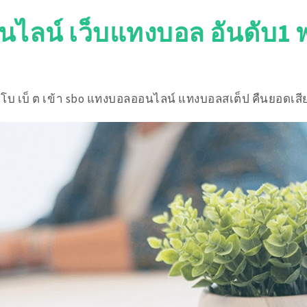
ลน์ เว็บแทงบอล อันดับ1 
ส โบ เบ็ ต เข้า sbo แทงบอลออนไลน์ แทงบอลสเต็ป คืนยอดเส
Search
for: