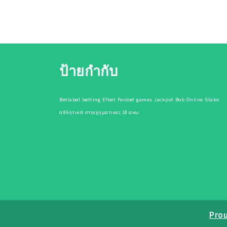
ป้ายกำกับ
Betlabel
betting
Efbet
Fonbet
games
Jackpot Bob
Online
Stake
αθλητικά
στοιχηματικες 18 ανω
Pro