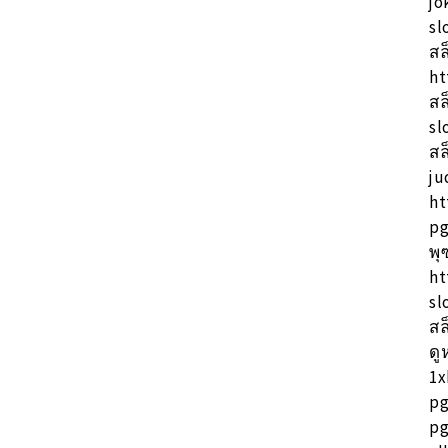
jo
sl
สล
ht
สล
sl
สล
ju
ht
pg
พุ
ht
sl
สล
ดู
1x
pg
pg