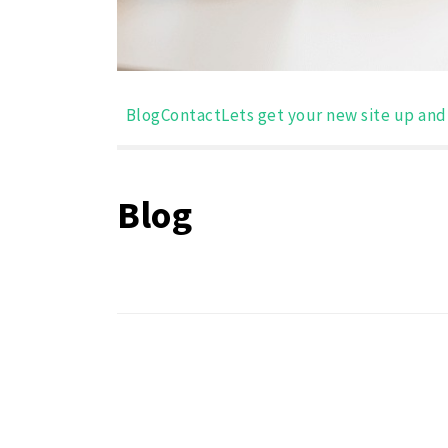
Blog
Contact
Lets get your new site up and
Blog