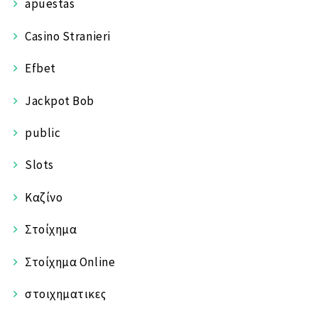
apuestas
Casino Stranieri
Efbet
Jackpot Bob
public
Slots
Καζίνο
Στοίχημα
Στοίχημα Online
στοιχηματικες