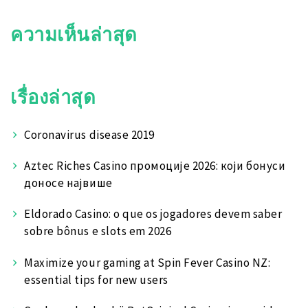
ความเห็นล่าสุด
เรื่องล่าสุด
Coronavirus disease 2019
Aztec Riches Casino промоције 2026: који бонуси
доносе највише
Eldorado Casino: o que os jogadores devem saber
sobre bônus e slots em 2026
Maximize your gaming at Spin Fever Casino NZ:
essential tips for new users