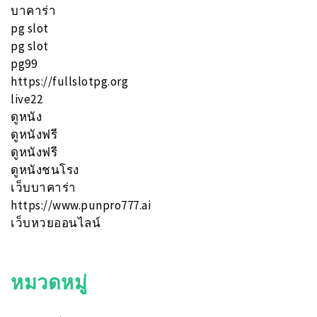
บาคาร่า
pg slot
pg slot
pg99
https://fullslotpg.org
live22
ดูหนัง
ดูหนังฟรี
ดูหนังฟรี
ดูหนังชนโรง
เว็บบาคาร่า
https://www.punpro777.ai
เว็บหวยออนไลน์
หมวดหมู่