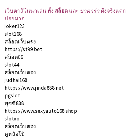
เว็บคาสิโนน่าเล่น ทั้ง
สล็อต
และ
บาคาร่า
ตึงจริงแตก
บ่อยมาก
joker123
slot168
สล็อตเว็บตรง
https://st99.bet
สล็อต66
slot44
สล็อตเว็บตรง
judhai168
https://www.jinda888.net
pgslot
พุซซี่888
https://www.sexyauto168.shop
slotxo
สล็อตเว็บตรง
ดูหนังโป๊