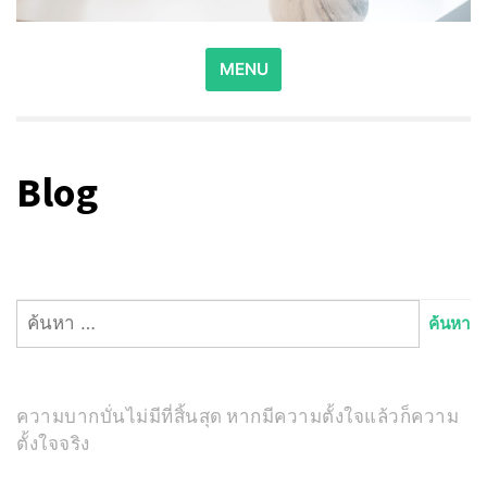
MENU
Blog
ค้นหา
สำหรับ:
ความบากบั่นไม่มีที่สิ้นสุด หากมีความตั้งใจแล้วก็ความ
ตั้งใจจริง