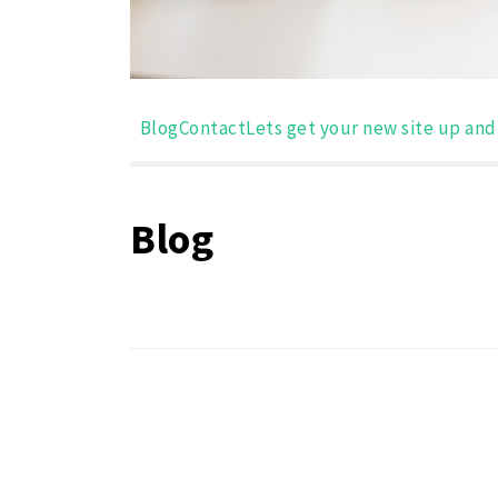
Blog
Contact
Lets get your new site up and
Blog