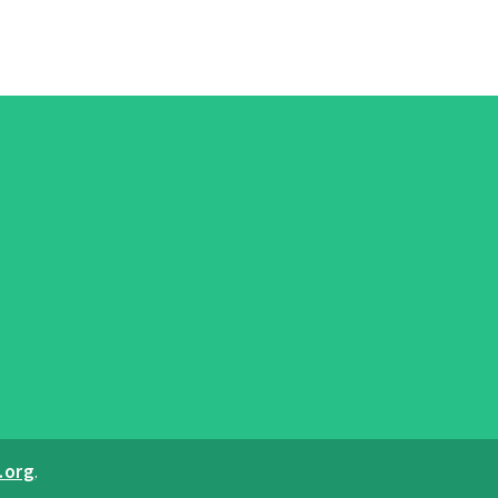
.org
.