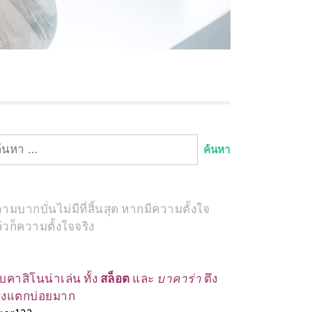
นหา
หรับ:
ามบากบั่นไม่มีที่สิ้นสุด หากมีความตั้งใจ
้วก็ความตั้งใจจริง
็บคาสิโนน่าเล่น ทั้ง
สล็อต
และ
บาคาร่า
ตึง
ิงแตกบ่อยมาก