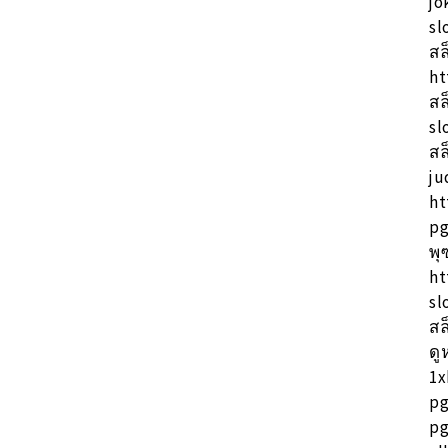
jo
sl
สล
ht
สล
sl
สล
ju
ht
pg
พุ
ht
sl
สล
ดู
1x
pg
pg