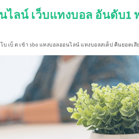
ลน์ เว็บแทงบอล อันดับ1 
ส โบ เบ็ ต เข้า sbo แทงบอลออนไลน์ แทงบอลสเต็ป คืนยอดเส
Search
for: