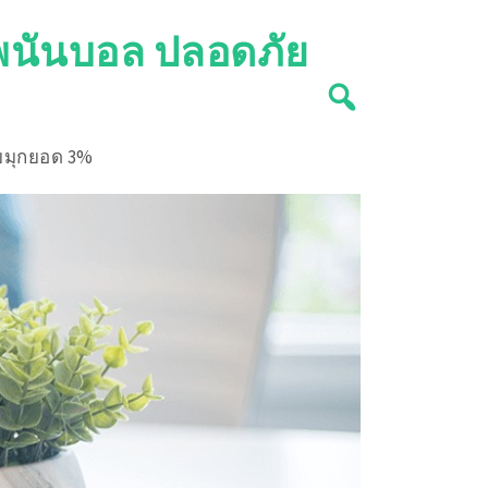
พนันบอล ปลอดภัย
ียมุกยอด 3%