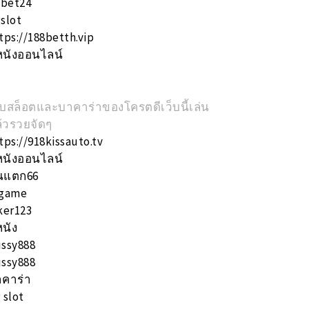
lbet24
slot
tps://188betth.vip
หนังออนไลน์
็บสล็อตและบาคาร่าของโครตดีเว็บนี้เล่น
้วรวยจัดๆ
tps://918kissauto.tv
หนังออนไลน์
่นแตก66
agame
ker123
หนัง
ssy888
ssy888
คาร่า
 slot