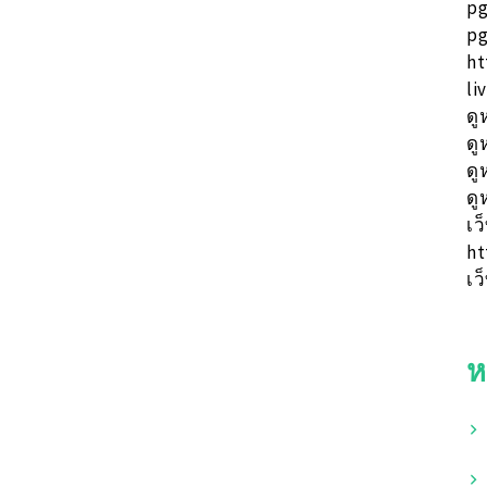
pg
pg
ht
li
ดู
ดู
ดู
ดู
เว
ht
เว
ห