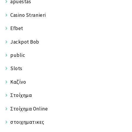
apuestas
Casino Stranieri
Efbet
Jackpot Bob
public
Slots
Καζίνο
Στοίχημα
Στοίχημα Online
στοιχηματικες