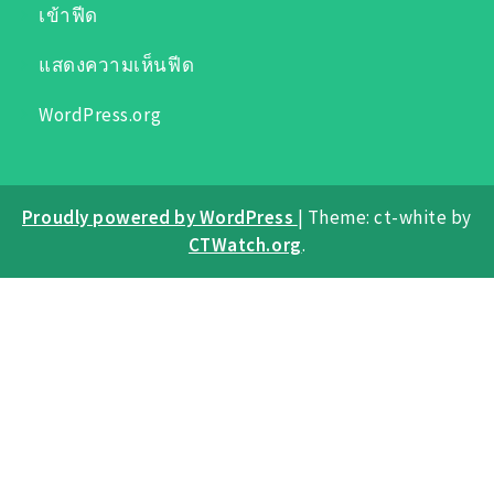
เข้าฟีด
แสดงความเห็นฟีด
WordPress.org
Proudly powered by WordPress
|
Theme: ct-white by
CTWatch.org
.