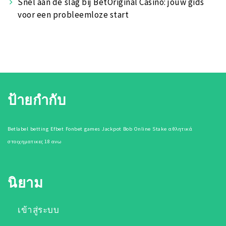
Snel aan de slag bij BetOriginal Casino: jouw gids
voor een probleemloze start
ป้ายกำกับ
Betlabel
betting
Efbet
Fonbet
games
Jackpot Bob
Online
Stake
αθλητικά
στοιχηματικες 18 ανω
นิยาม
เข้าสู่ระบบ