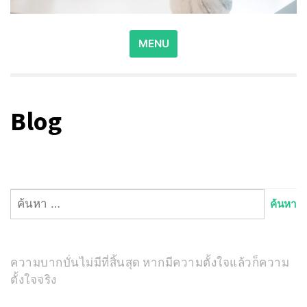
MENU
Blog
ค้นหา
สำหรับ:
ความบากบั่นไม่มีที่สิ้นสุด หากมีความตั้งใจแล้วก็ความ
ตั้งใจจริง