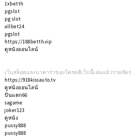
1xbetth
pgslot
pg slot
allbet24
pgslot
https://188betth.vip
ดูหนังออนไลน์
เว็บสล็อตและบาคาร่าของโครตดีเว็บนี้เล่นแล้วรวยจัดๆ
https://918kissauto.tv
ดูหนังออนไลน์
ปั่นแตก66
sagame
joker123
ดูหนัง
pussy888
pussy888