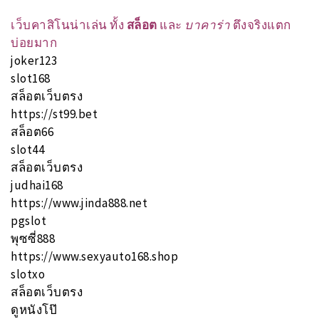
เว็บคาสิโนน่าเล่น ทั้ง
สล็อต
และ
บาคาร่า
ตึงจริงแตก
บ่อยมาก
joker123
slot168
สล็อตเว็บตรง
https://st99.bet
สล็อต66
slot44
สล็อตเว็บตรง
judhai168
https://www.jinda888.net
pgslot
พุซซี่888
https://www.sexyauto168.shop
slotxo
สล็อตเว็บตรง
ดูหนังโป๊