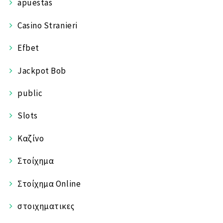
apuestas
Casino Stranieri
Efbet
Jackpot Bob
public
Slots
Καζίνο
Στοίχημα
Στοίχημα Online
στοιχηματικες