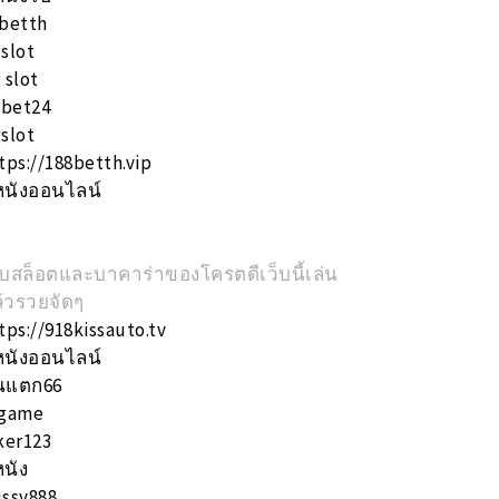
betth
slot
 slot
lbet24
slot
tps://188betth.vip
หนังออนไลน์
็บสล็อตและบาคาร่าของโครตดีเว็บนี้เล่น
้วรวยจัดๆ
tps://918kissauto.tv
หนังออนไลน์
่นแตก66
agame
ker123
หนัง
ssy888