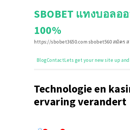
Skip
SBOBET แทงบอลออนไ
to
content
100%
https://sbobet3650.com sbobet560 สมัคร 
Blog
Contact
Lets get your new site up and
Technologie en kasi
ervaring verandert