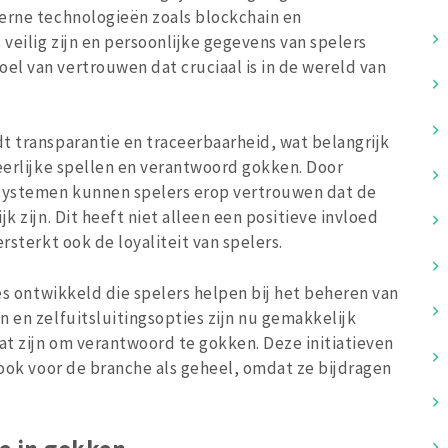
derne technologieën zoals blockchain en
 veilig zijn en persoonlijke gegevens van spelers
el van vertrouwen dat cruciaal is in de wereld van
t transparantie en traceerbaarheid, wat belangrijk
 eerlijke spellen en verantwoord gokken. Door
systemen kunnen spelers erop vertrouwen dat de
k zijn. Dit heeft niet alleen een positieve invloed
rsterkt ook de loyaliteit van spelers.
ies ontwikkeld die spelers helpen bij het beheren van
n en zelfuitsluitingsopties zijn nu gemakkelijk
aat zijn om verantwoord te gokken. Deze initiatieven
 ook voor de branche als geheel, omdat ze bijdragen