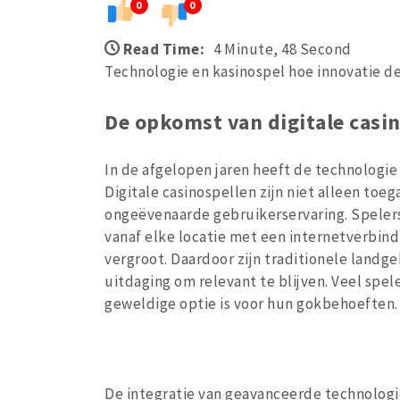
0
0
Read Time:
4 Minute, 48 Second
Technologie en kasinospel hoe innovatie de
De opkomst van digitale casi
In de afgelopen jaren heeft de technologie
Digitale casinospellen zijn niet alleen to
ongeëvenaarde gebruikerservaring. Spelers
vanaf elke locatie met een internetverbin
vergroot. Daardoor zijn traditionele land
uitdaging om relevant te blijven. Veel spe
geweldige optie is voor hun gokbehoeften.
De integratie van geavanceerde technologi