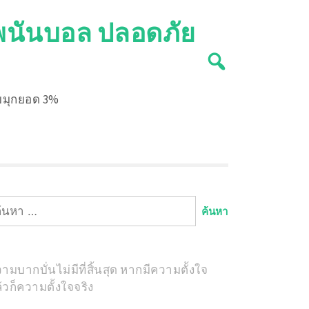
พนันบอล ปลอดภัย
ียมุกยอด 3%
นหา
หรับ:
ามบากบั่นไม่มีที่สิ้นสุด หากมีความตั้งใจ
้วก็ความตั้งใจจริง