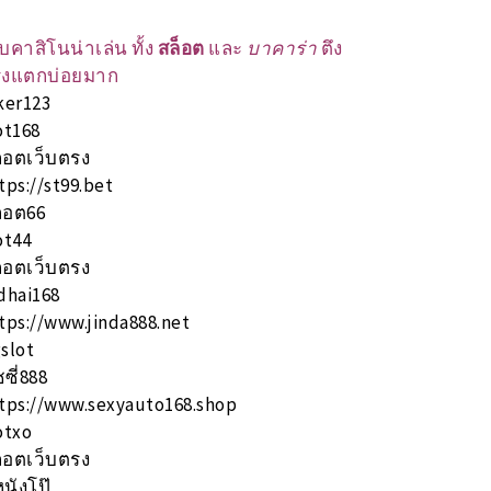
็บคาสิโนน่าเล่น ทั้ง
สล็อต
และ
บาคาร่า
ตึง
ิงแตกบ่อยมาก
ker123
ot168
็อตเว็บตรง
tps://st99.bet
็อต66
ot44
็อตเว็บตรง
dhai168
tps://www.jinda888.net
slot
ซซี่888
tps://www.sexyauto168.shop
otxo
็อตเว็บตรง
หนังโป๊