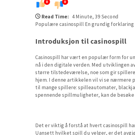
0
0
Read Time:
4 Minute, 39 Second
Populære casinospill En grundig forklaring 
Introduksjon til casinospill
Casinospill har vært en populær form for un
nå i den digitale verden. Med utviklingen av
større tilstedeværelse, noe som gir spillere
hjem. I denne artikkelen vil vi se nærmere 
til mange spillere: spilleautomater, blackj
spennende spillmuligheter, kan de besøk
Det er viktig å forstå at hvert casinospill ha
Uansett hvilket spill du velger, er det avgj