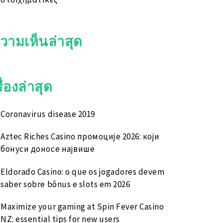
วามเห็นล่าสุด
รื่องล่าสุด
Coronavirus disease 2019
Aztec Riches Casino промоције 2026: који
бонуси доносе највише
Eldorado Casino: o que os jogadores devem
saber sobre bônus e slots em 2026
Maximize your gaming at Spin Fever Casino
NZ: essential tips for new users