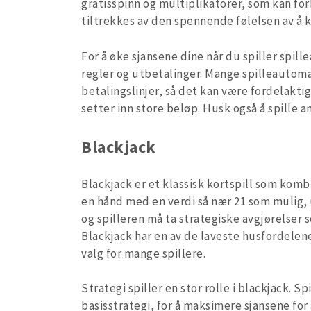
gratisspinn og multiplikatorer, som kan for
tiltrekkes av den spennende følelsen av å 
For å øke sjansene dine når du spiller spille
regler og utbetalinger. Mange spilleautomat
betalingslinjer, så det kan være fordelakti
setter inn store beløp. Husk også å spille an
Blackjack
Blackjack er et klassisk kortspill som kombi
en hånd med en verdi så nær 21 som mulig, u
og spilleren må ta strategiske avgjørelser s
Blackjack har en av de laveste husfordelene
valg for mange spillere.
Strategi spiller en stor rolle i blackjack. S
basisstrategi, for å maksimere sjansene for 