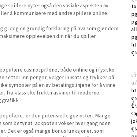
nge spillere nyter også den sosiale aspekten av
1x
 eller å kommunisere med andre spillere online.
pg
pg
e og gi deg en grundig forklaring på hva som gjør dem
al
maksimere opplevelsen din når du spiller.
pg
ht
ดู
populære casinospillene, både online og i fysiske
เว
man setter inn penger, velger innsats og trykker på
แล
like symboler på en av betalingslinjene for å vinne.
ht
er, fra klassiske fruktmaskiner til moderne
ดู
grafikk.
ปั
s
å populære, er den potensielle gevinsten. Mange
jo
e som betyr at jackpoten vokser hver gang noen
ดู
nster. Det er også mange bonusfunksjoner, som
pu