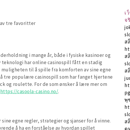
เว
จร
av tre favoritter
jo
sl
สล
ht
derholdning i mange år, både i fysiske kasinoer og
สล
 teknologi har online casinospill fått en stadig
sl
 muligheten til å spille fra komforten av sine egne
สล
på tre populære casinospill som har fanget hjertene
ju
ack og roulette. For de som ønsker å lære mer om
ht
e
https://casoola-casino.no/
.
pg
พุ
ht
sl
r sine egne regler, strategier og sjanser for å vinne.
สล
ørende å ha en forståelse av hvordan spillet
ดู