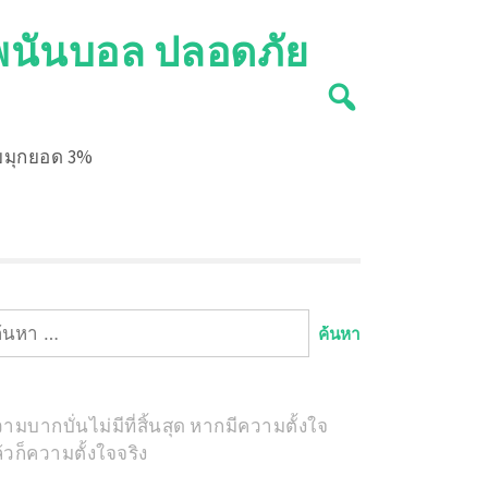
พนันบอล ปลอดภัย
ียมุกยอด 3%
นหา
หรับ:
ามบากบั่นไม่มีที่สิ้นสุด หากมีความตั้งใจ
้วก็ความตั้งใจจริง