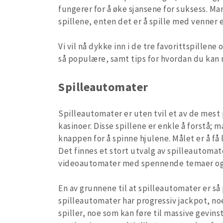
fungerer for å øke sjansene for suksess. Ma
spillene, enten det er å spille med venner
Vi vil nå dykke inn i de tre favorittspillen
så populære, samt tips for hvordan du kan 
Spilleautomater
Spilleautomater er uten tvil et av de mest 
kasinoer. Disse spillene er enkle å forstå; 
knappen for å spinne hjulene. Målet er å få 
Det finnes et stort utvalg av spilleautomat
videoautomater med spennende temaer og 
En av grunnene til at spilleautomater er s
spilleautomater har progressiv jackpot, no
spiller, noe som kan føre til massive gevi