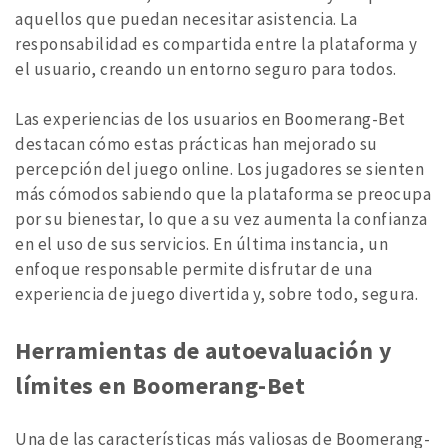
aquellos que puedan necesitar asistencia. La
responsabilidad es compartida entre la plataforma y
el usuario, creando un entorno seguro para todos.
Las experiencias de los usuarios en Boomerang-Bet
destacan cómo estas prácticas han mejorado su
percepción del juego online. Los jugadores se sienten
más cómodos sabiendo que la plataforma se preocupa
por su bienestar, lo que a su vez aumenta la confianza
en el uso de sus servicios. En última instancia, un
enfoque responsable permite disfrutar de una
experiencia de juego divertida y, sobre todo, segura.
Herramientas de autoevaluación y
límites en Boomerang-Bet
Una de las características más valiosas de Boomerang-