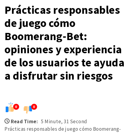
Prácticas responsables
de juego cómo
Boomerang-Bet:
opiniones y experiencia
de los usuarios te ayuda
a disfrutar sin riesgos
0
0
Read Time:
5 Minute, 31 Second
Prácticas responsables de juego cómo Boomerang-