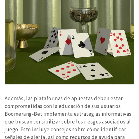
Además, las plataformas de apuestas deben estar
comprometidas con la educación de sus usuarios.
Boomerang-Bet implementa estrategias informativas
que buscan sensibilizar sobre los riesgos asociados al
juego. Esto incluye consejos sobre cómo identificar
señales de alerta, así como recursos de ayuda para