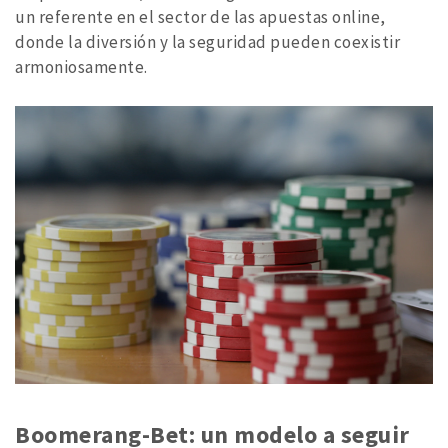
un referente en el sector de las apuestas online,
donde la diversión y la seguridad pueden coexistir
armoniosamente.
Boomerang-Bet: un modelo a seguir