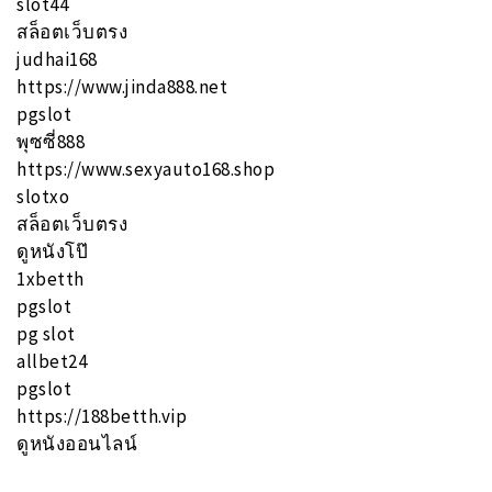
slot44
สล็อตเว็บตรง
judhai168
https://www.jinda888.net
pgslot
พุซซี่888
https://www.sexyauto168.shop
slotxo
สล็อตเว็บตรง
ดูหนังโป๊
1xbetth
pgslot
pg slot
allbet24
pgslot
https://188betth.vip
ดูหนังออนไลน์