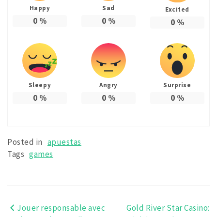
Happy
Sad
Excited
0
%
0
%
0
%
Sleepy
Angry
Surprise
0
%
0
%
0
%
Posted in
apuestas
Tags
games
Jouer responsable avec
Gold River Star Casino:
แนะแนว