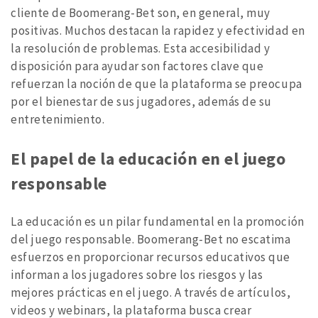
cliente de Boomerang-Bet son, en general, muy
positivas. Muchos destacan la rapidez y efectividad en
la resolución de problemas. Esta accesibilidad y
disposición para ayudar son factores clave que
refuerzan la noción de que la plataforma se preocupa
por el bienestar de sus jugadores, además de su
entretenimiento.
El papel de la educación en el juego
responsable
La educación es un pilar fundamental en la promoción
del juego responsable. Boomerang-Bet no escatima
esfuerzos en proporcionar recursos educativos que
informan a los jugadores sobre los riesgos y las
mejores prácticas en el juego. A través de artículos,
videos y webinars, la plataforma busca crear