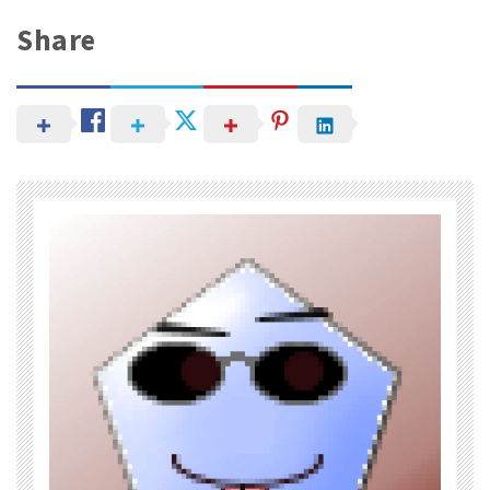
Share