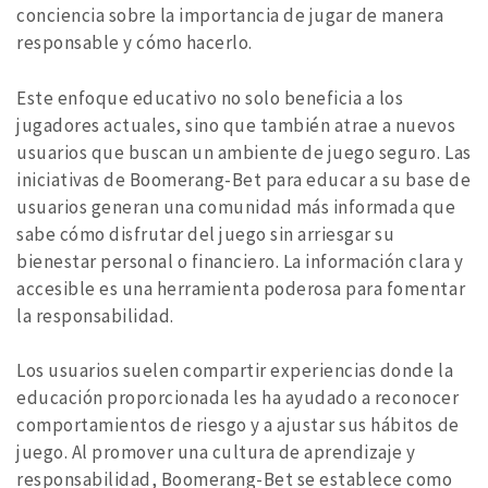
conciencia sobre la importancia de jugar de manera
responsable y cómo hacerlo.
Este enfoque educativo no solo beneficia a los
jugadores actuales, sino que también atrae a nuevos
usuarios que buscan un ambiente de juego seguro. Las
iniciativas de Boomerang-Bet para educar a su base de
usuarios generan una comunidad más informada que
sabe cómo disfrutar del juego sin arriesgar su
bienestar personal o financiero. La información clara y
accesible es una herramienta poderosa para fomentar
la responsabilidad.
Los usuarios suelen compartir experiencias donde la
educación proporcionada les ha ayudado a reconocer
comportamientos de riesgo y a ajustar sus hábitos de
juego. Al promover una cultura de aprendizaje y
responsabilidad, Boomerang-Bet se establece como