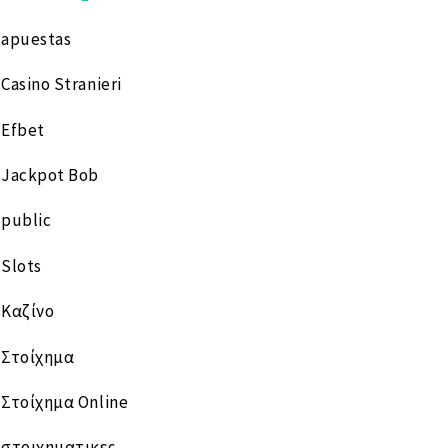
apuestas
Casino Stranieri
Efbet
Jackpot Bob
public
Slots
Καζίνο
Στοίχημα
Στοίχημα Online
στοιχηματικες