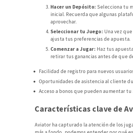
Hacer un Depósito:
Selecciona tu m
inicial. Recuerda que algunas plat
aprovechar.
Seleccionar tu Juego:
Una vez que t
ajusta tus preferencias de apuesta.
Comenzar a Jugar:
Haz tus apuesta
retirar tus ganancias antes de que 
Facilidad de registro para nuevos usuario
Oportunidades de asistencia al cliente du
Acceso a bonos que pueden aumentar tu sa
Características clave de A
Aviator ha capturado la atención de los jug
más a fondo, podemos entender por qué est