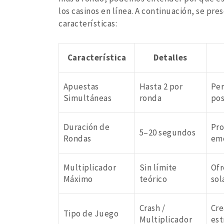
los casinos en línea. A continuación, se pr
características:
Característica
Detalles
Apuestas
Hasta 2 por
Per
Simultáneas
ronda
pos
Duración de
Pro
5–20 segundos
Rondas
emo
Multiplicador
Sin límite
Ofr
Máximo
teórico
sol
Crash /
Cre
Tipo de Juego
Multiplicador
est