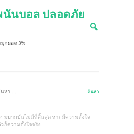
พนันบอล ปลอดภัย
ียมุกยอด 3%
นหา
หรับ:
ามบากบั่นไม่มีที่สิ้นสุด หากมีความตั้งใจ
้วก็ความตั้งใจจริง