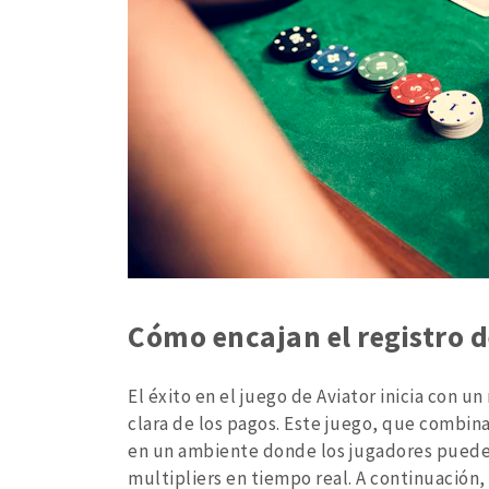
Cómo encajan el registro d
El éxito en el juego de Aviator inicia con 
clara de los pagos. Este juego, que combina
en un ambiente donde los jugadores pueden
multipliers en tiempo real. A continuación