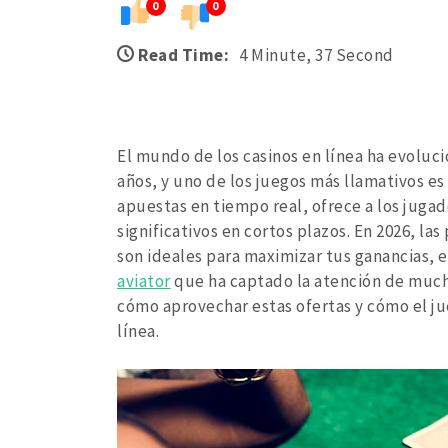
0
0
Read Time:
4 Minute, 37 Second
El mundo de los casinos en línea ha evolu
años, y uno de los juegos más llamativos es
apuestas en tiempo real, ofrece a los juga
significativos en cortos plazos. En 2026, l
son ideales para maximizar tus ganancias, 
aviator
que ha captado la atención de much
cómo aprovechar estas ofertas y cómo el jue
línea.