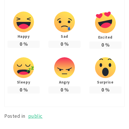
Happy
Sad
Excited
0
%
0
%
0
%
Sleepy
Angry
Surprise
0
%
0
%
0
%
Posted in
public