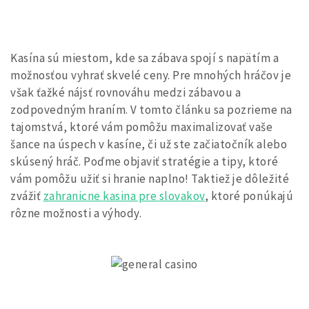
Kasína sú miestom, kde sa zábava spojí s napätím a
možnosťou vyhrať skvelé ceny. Pre mnohých hráčov je
však ťažké nájsť rovnováhu medzi zábavou a
zodpovedným hraním. V tomto článku sa pozrieme na
tajomstvá, ktoré vám pomôžu maximalizovať vaše
šance na úspech v kasíne, či už ste začiatočník alebo
skúsený hráč. Poďme objaviť stratégie a tipy, ktoré
vám pomôžu užiť si hranie naplno! Taktiež je dôležité
zvážiť
zahranicne kasina pre slovakov
, ktoré ponúkajú
rôzne možnosti a výhody.