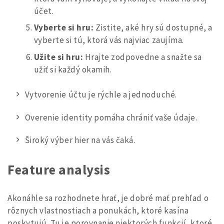
účet.
Vyberte si hru:
Zistite, aké hry sú dostupné, a
vyberte si tú, ktorá vás najviac zaujíma.
Užite si hru:
Hrajte zodpovedne a snažte sa
užiť si každý okamih.
Vytvorenie účtu je rýchle a jednoduché.
Overenie identity pomáha chrániť vaše údaje.
Široký výber hier na vás čaká.
Feature analysis
Akonáhle sa rozhodnete hrať, je dobré mať prehľad o
rôznych vlastnostiach a ponukách, ktoré kasína
poskytujú. Tu je porovnanie niektorých funkcií, ktoré