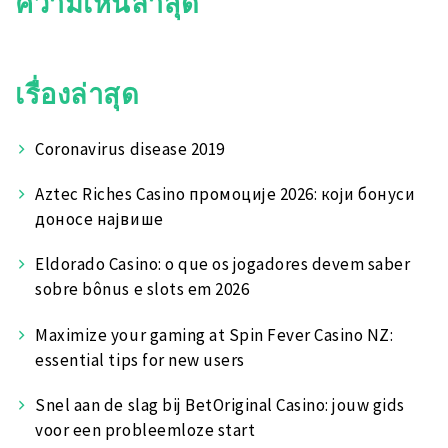
ความเห็นล่าสุด
เรื่องล่าสุด
Coronavirus disease 2019
Aztec Riches Casino промоције 2026: који бонуси
доносе највише
Eldorado Casino: o que os jogadores devem saber
sobre bônus e slots em 2026
Maximize your gaming at Spin Fever Casino NZ:
essential tips for new users
Snel aan de slag bij BetOriginal Casino: jouw gids
voor een probleemloze start