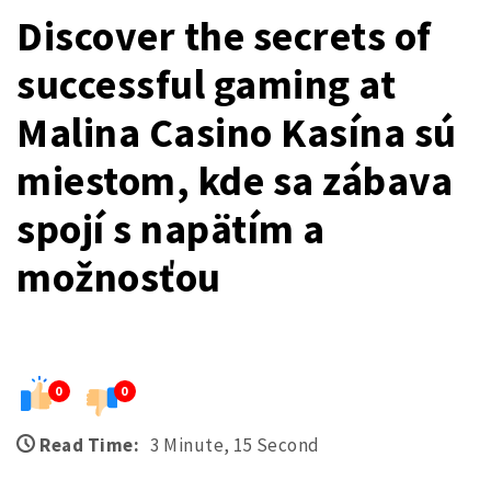
Discover the secrets of
successful gaming at
Malina Casino Kasína sú
miestom, kde sa zábava
spojí s napätím a
možnosťou
0
0
Read Time:
3 Minute, 15 Second