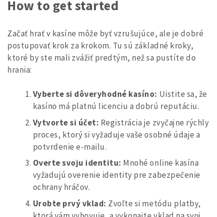
How to get started
Začať hrať v kasíne môže byť vzrušujúce, ale je dobré
postupovať krok za krokom. Tu sú základné kroky,
ktoré by ste mali zvážiť predtým, než sa pustíte do
hrania:
Vyberte si dôveryhodné kasíno:
Uistite sa, že
kasíno má platnú licenciu a dobrú reputáciu.
Vytvorte si účet:
Registrácia je zvyčajne rýchly
proces, ktorý si vyžaduje vaše osobné údaje a
potvrdenie e-mailu.
Overte svoju identitu:
Mnohé online kasína
vyžadujú overenie identity pre zabezpečenie
ochrany hráčov.
Urobte prvý vklad:
Zvoľte si metódu platby,
ktorá vám vyhovuje, a vykonajte vklad na svoj