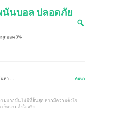
พนันบอล ปลอดภัย
ียมุกยอด 3%
นหา
หรับ:
ามบากบั่นไม่มีที่สิ้นสุด หากมีความตั้งใจ
้วก็ความตั้งใจจริง