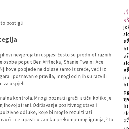
เว
จร
to postigli
jo
sl
tegija
สล
ht
njihovi nevjerojatni uspjesi često su predmet raznih
สล
vne osobe poput Ben Afflecka, Shanie Twain i Ace
sl
Njihove pobjede ne dolaze samo iz sreće, već i iz
สล
gara i poznavanje pravila, mnogi od njih su razvili
ju
e za uspjeh.
ht
pg
alna kontrola. Mnogi poznati igrači ističu koliko je
พุ
 njihovoj strani. Održavanje pozitivnog stava i
ht
ulzivne odluke, koje bi mogle rezultirati
sl
ovući i ne upasti u zamku prekomjernog igranja, što
สล
ดู