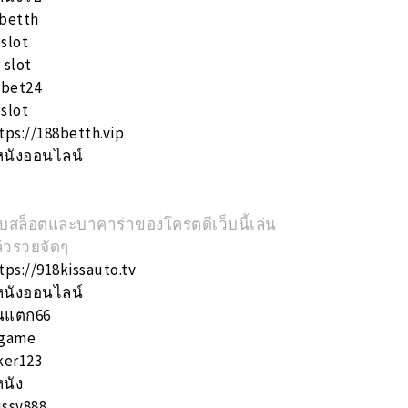
betth
slot
 slot
lbet24
slot
tps://188betth.vip
หนังออนไลน์
็บสล็อตและบาคาร่าของโครตดีเว็บนี้เล่น
้วรวยจัดๆ
tps://918kissauto.tv
หนังออนไลน์
่นแตก66
agame
ker123
หนัง
ssy888