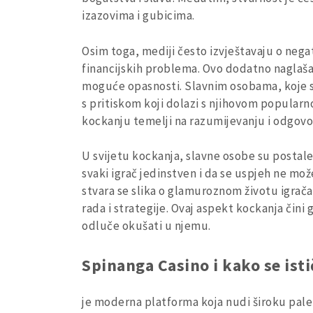
izazovima i gubicima.
Osim toga, mediji često izvještavaju o nega
financijskih problema. Ovo dodatno naglaša
moguće opasnosti. Slavnim osobama, koje su
s pritiskom koji dolazi s njihovom popularn
kockanju temelji na razumijevanju i odgovo
U svijetu kockanja, slavne osobe su postale 
svaki igrač jedinstven i da se uspjeh ne mož
stvara se slika o glamuroznom životu igrač
rada i strategije. Ovaj aspekt kockanja čini ga
odluče okušati u njemu.
Spinanga Casino i kako se isti
je moderna platforma koja nudi široku palet