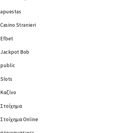
apuestas
Casino Stranieri
Efbet
Jackpot Bob
public
Slots
Καζίνο
Στοίχημα
Στοίχημα Online
στοιχηματικες