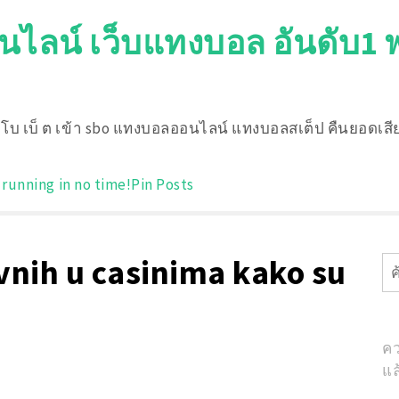
ลน์ เว็บแทงบอล อันดับ1 
ส โบ เบ็ ต เข้า sbo แทงบอลออนไลน์ แทงบอลสเต็ป คืนยอดเส
Search
 running in no time!
Pin Posts
for:
vnih u casinima kako su
ค้
สำ
คว
แล