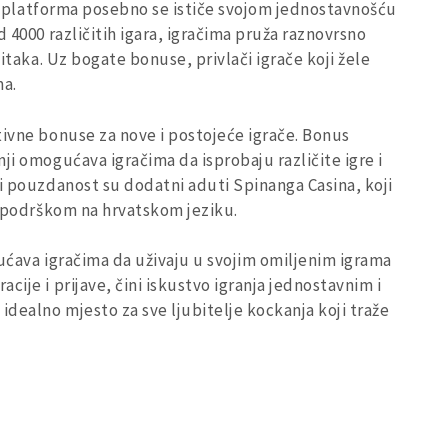
Ova platforma posebno se ističe svojom jednostavnošću
 4000 različitih igara, igračima pruža raznovrsno
bitaka. Uz bogate bonuse, privlači igrače koji žele
ma.
tivne bonuse za nove i postojeće igrače. Bonus
ji omogućava igračima da isprobaju različite igre i
 i pouzdanost su dodatni aduti Spinanga Casina, koji
s podrškom na hrvatskom jeziku.
ućava igračima da uživaju u svojim omiljenim igrama
ije i prijave, čini iskustvo igranja jednostavnim i
idealno mjesto za sve ljubitelje kockanja koji traže