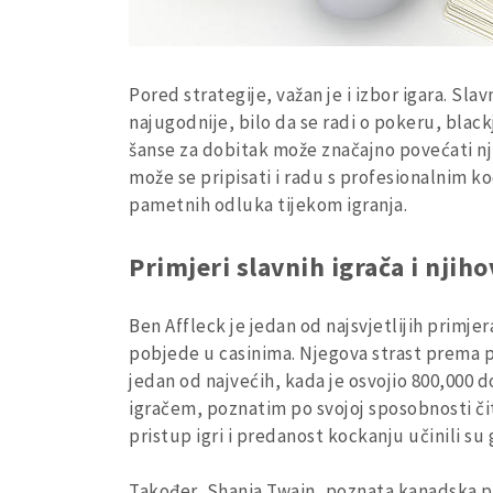
Pored strategije, važan je i izbor igara. Sla
najugodnije, bilo da se radi o pokeru, black
šanse za dobitak može značajno povećati nj
može se pripisati i radu s profesionalnim 
pametnih odluka tijekom igranja.
Primjeri slavnih igrača i njih
Ben Affleck je jedan od najsvjetlijih primjer
pobjede u casinima. Njegova strast prema p
jedan od najvećih, kada je osvojio 800,000 d
igračem, poznatim po svojoj sposobnosti čita
pristup igri i predanost kockanju učinili su 
Također, Shania Twain, poznata kanadska pje