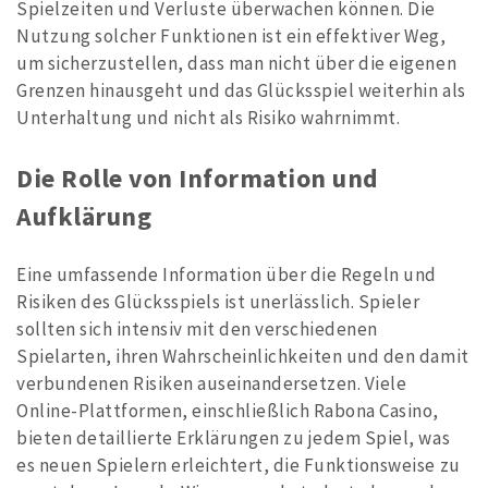
Spielzeiten und Verluste überwachen können. Die
Nutzung solcher Funktionen ist ein effektiver Weg,
um sicherzustellen, dass man nicht über die eigenen
Grenzen hinausgeht und das Glücksspiel weiterhin als
Unterhaltung und nicht als Risiko wahrnimmt.
Die Rolle von Information und
Aufklärung
Eine umfassende Information über die Regeln und
Risiken des Glücksspiels ist unerlässlich. Spieler
sollten sich intensiv mit den verschiedenen
Spielarten, ihren Wahrscheinlichkeiten und den damit
verbundenen Risiken auseinandersetzen. Viele
Online-Plattformen, einschließlich Rabona Casino,
bieten detaillierte Erklärungen zu jedem Spiel, was
es neuen Spielern erleichtert, die Funktionsweise zu