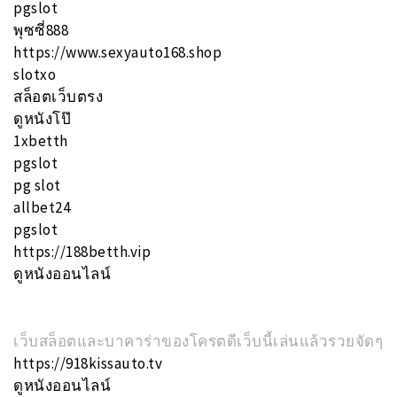
pgslot
พุซซี่888
https://www.sexyauto168.shop
slotxo
สล็อตเว็บตรง
ดูหนังโป๊
1xbetth
pgslot
pg slot
allbet24
pgslot
https://188betth.vip
ดูหนังออนไลน์
เว็บสล็อตและบาคาร่าของโครตดีเว็บนี้เล่นแล้วรวยจัดๆ
https://918kissauto.tv
ดูหนังออนไลน์