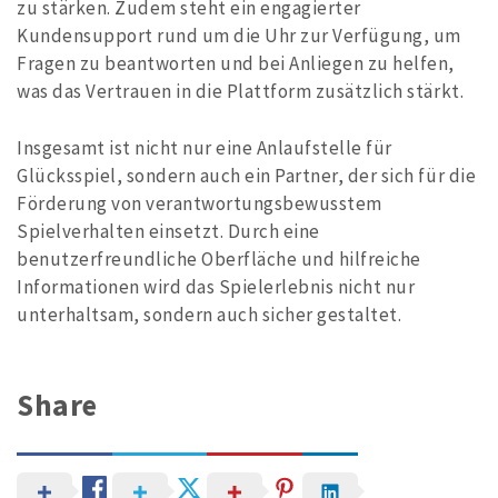
zu stärken. Zudem steht ein engagierter
Kundensupport rund um die Uhr zur Verfügung, um
Fragen zu beantworten und bei Anliegen zu helfen,
was das Vertrauen in die Plattform zusätzlich stärkt.
Insgesamt ist nicht nur eine Anlaufstelle für
Glücksspiel, sondern auch ein Partner, der sich für die
Förderung von verantwortungsbewusstem
Spielverhalten einsetzt. Durch eine
benutzerfreundliche Oberfläche und hilfreiche
Informationen wird das Spielerlebnis nicht nur
unterhaltsam, sondern auch sicher gestaltet.
Share