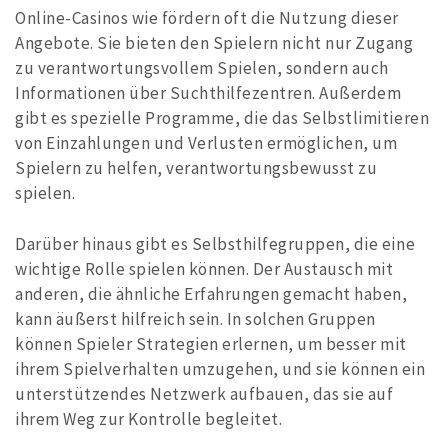
Online-Casinos wie fördern oft die Nutzung dieser
Angebote. Sie bieten den Spielern nicht nur Zugang
zu verantwortungsvollem Spielen, sondern auch
Informationen über Suchthilfezentren. Außerdem
gibt es spezielle Programme, die das Selbstlimitieren
von Einzahlungen und Verlusten ermöglichen, um
Spielern zu helfen, verantwortungsbewusst zu
spielen.
Darüber hinaus gibt es Selbsthilfegruppen, die eine
wichtige Rolle spielen können. Der Austausch mit
anderen, die ähnliche Erfahrungen gemacht haben,
kann äußerst hilfreich sein. In solchen Gruppen
können Spieler Strategien erlernen, um besser mit
ihrem Spielverhalten umzugehen, und sie können ein
unterstützendes Netzwerk aufbauen, das sie auf
ihrem Weg zur Kontrolle begleitet.