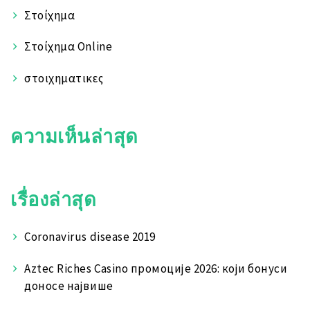
Στοίχημα
Στοίχημα Online
στοιχηματικες
ความเห็นล่าสุด
เรื่องล่าสุด
Coronavirus disease 2019
Aztec Riches Casino промоције 2026: који бонуси
доносе највише