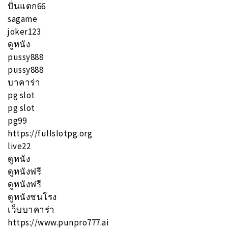
ปั่นแตก66
sagame
joker123
ดูหนัง
pussy888
pussy888
บาคาร่า
pg slot
pg slot
pg99
https://fullslotpg.org
live22
ดูหนัง
ดูหนังฟรี
ดูหนังฟรี
ดูหนังชนโรง
เว็บบาคาร่า
https://www.punpro777.ai