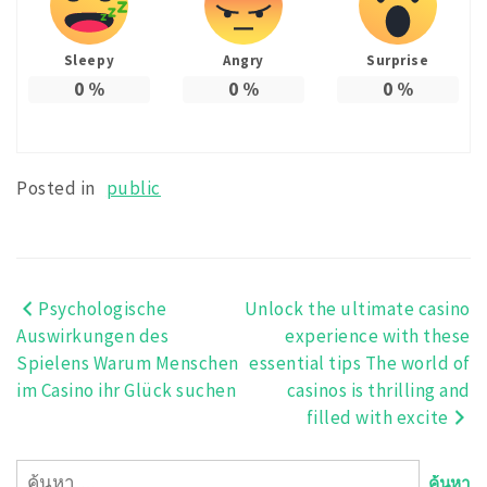
Sleepy
Angry
Surprise
0
%
0
%
0
%
Posted in
public
Psychologische
Unlock the ultimate casino
แนะแนว
Auswirkungen des
experience with these
เรื่อง
Spielens Warum Menschen
essential tips The world of
im Casino ihr Glück suchen
casinos is thrilling and
filled with excite
ค้นหา