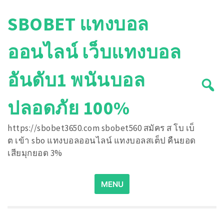
Skip
SBOBET แทงบอล
to
content
ออนไลน์ เว็บแทงบอล
อันดับ1 พนันบอล
ปลอดภัย 100%
https://sbobet3650.com sbobet560 สมัคร ส โบ เบ็
ต เข้า sbo แทงบอลออนไลน์ แทงบอลสเต็ป คืนยอด
เสียมุกยอด 3%
Search
MENU
for: