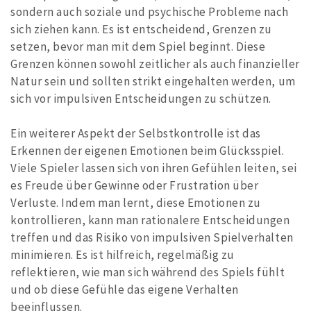
sondern auch soziale und psychische Probleme nach
sich ziehen kann. Es ist entscheidend, Grenzen zu
setzen, bevor man mit dem Spiel beginnt. Diese
Grenzen können sowohl zeitlicher als auch finanzieller
Natur sein und sollten strikt eingehalten werden, um
sich vor impulsiven Entscheidungen zu schützen.
Ein weiterer Aspekt der Selbstkontrolle ist das
Erkennen der eigenen Emotionen beim Glücksspiel.
Viele Spieler lassen sich von ihren Gefühlen leiten, sei
es Freude über Gewinne oder Frustration über
Verluste. Indem man lernt, diese Emotionen zu
kontrollieren, kann man rationalere Entscheidungen
treffen und das Risiko von impulsiven Spielverhalten
minimieren. Es ist hilfreich, regelmäßig zu
reflektieren, wie man sich während des Spiels fühlt
und ob diese Gefühle das eigene Verhalten
beeinflussen.