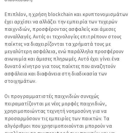
Επιπλέον, η χρήση blockchain και κρυπτονομισμάτων
έχει αρχίσει να αλλάζει την εμπειρία των τυχερών
παιχνιδιών, προσφέροντας ασφαλείς και άμεσες
συναλλαγές. Αυτές οι τεχνολογίες επιτρέπουν στους
παίκτες να διαχειρίζονται τα χρήματά τους με
μεγαλύτερη ασφάλεια, ενώ παράλληλα προσφέρουν
ανωνυμία και άμεσες πληρωμές. Αυτό έχει γίνει ένα
δυνατό κίνητρο για τους παίκτες που αναζητούν
ασφάλεια και διαφάνεια στη διαδικασία των
στοιχημάτων.
Οι προγραμματιστές παιχνιδιών συνεχώς
πειραματίζονται με νέες μορφές παιχνιδιών,
χρησιμοποιώντας τεχνητή νοημοσύνη για να
προσαρμόσουν τις εμπειρίες των παικτών. Τα
αλγόριθμοι που χρησιμοποιούνται μπορούν να