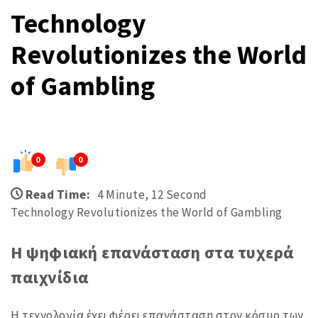
Technology
Revolutionizes the World
of Gambling
0
0
Read Time:
4 Minute, 12 Second
Technology Revolutionizes the World of Gambling
Η ψηφιακή επανάσταση στα τυχερά
παιχνίδια
Η τεχνολογία έχει φέρει επανάσταση στον κόσμο των