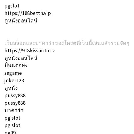
pgslot
https://188betth.vip
ดูหนังออนไลน์
เว็บสล็อตและบาคาร่าของโครตดีเว็บนี้เล่นแล้วรวยจัดๆ
https://918kissauto.tv
ดูหนังออนไลน์
ปั่นแตก66
sagame
joker123
ดูหนัง
pussy888
pussy888
บาคาร่า
pg slot
pg slot
pg99