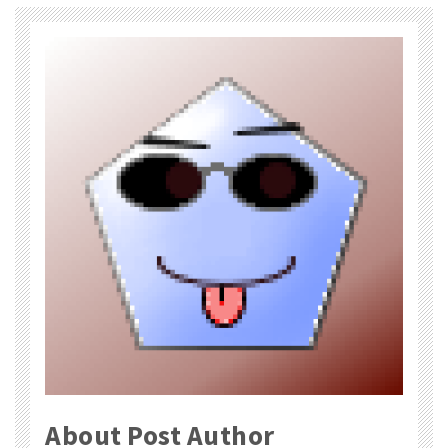
About Post Author