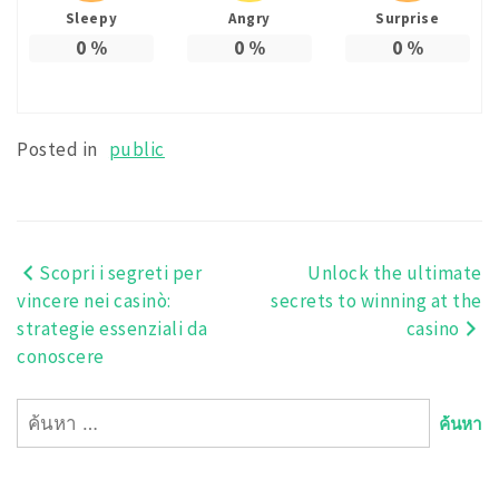
Sleepy
Angry
Surprise
0
%
0
%
0
%
Posted in
public
Scopri i segreti per
Unlock the ultimate
แนะแนว
vincere nei casinò:
secrets to winning at the
เรื่อง
strategie essenziali da
casino
conoscere
ค้นหา
สำหรับ: