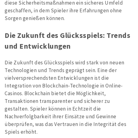
diese Sicherheitsmaßnahmen ein sicheres Umfeld
geschaffen, in dem Spieler ihre Erfahrungen ohne
Sorgen genießen können.
Die Zukunft des Glücksspiels: Trends
und Entwicklungen
Die Zukunft des Glücksspiels wird stark von neuen
Technologien und Trends geprägt sein. Eine der
vielversprechendsten Entwicklungen ist die
Integration von Blockchain-Technologie in Online-
Casinos. Blockchain bietet die Möglichkeit,
Transaktionen transparenter und sicherer zu
gestalten. Spieler können in Echtzeit die
Nachverfolgbarkeit ihrer Einsätze und Gewinne
überprüfen, was das Vertrauen in die Integrität des
Spiels erhöht.