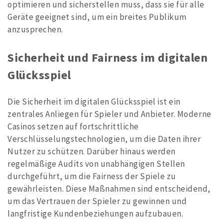
optimieren und sicherstellen muss, dass sie für alle
Geräte geeignet sind, um ein breites Publikum
anzusprechen.
Sicherheit und Fairness im digitalen
Glücksspiel
Die Sicherheit im digitalen Glücksspiel ist ein
zentrales Anliegen für Spieler und Anbieter. Moderne
Casinos setzen auf fortschrittliche
Verschlüsselungstechnologien, um die Daten ihrer
Nutzer zu schützen. Darüber hinaus werden
regelmäßige Audits von unabhängigen Stellen
durchgeführt, um die Fairness der Spiele zu
gewährleisten. Diese Maßnahmen sind entscheidend,
um das Vertrauen der Spieler zu gewinnen und
langfristige Kundenbeziehungen aufzubauen.