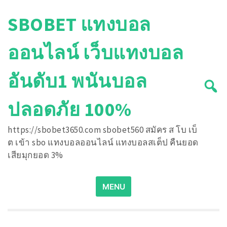
Skip
SBOBET แทงบอล
to
content
ออนไลน์ เว็บแทงบอล
อันดับ1 พนันบอล
ปลอดภัย 100%
https://sbobet3650.com sbobet560 สมัคร ส โบ เบ็
ต เข้า sbo แทงบอลออนไลน์ แทงบอลสเต็ป คืนยอด
เสียมุกยอด 3%
Search
MENU
for: