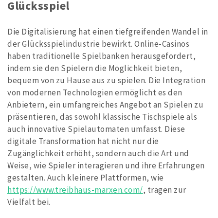
Glücksspiel
Die Digitalisierung hat einen tiefgreifenden Wandel in
der Glücksspielindustrie bewirkt. Online-Casinos
haben traditionelle Spielbanken herausgefordert,
indem sie den Spielern die Möglichkeit bieten,
bequem von zu Hause aus zu spielen. Die Integration
von modernen Technologien ermöglicht es den
Anbietern, ein umfangreiches Angebot an Spielen zu
präsentieren, das sowohl klassische Tischspiele als
auch innovative Spielautomaten umfasst. Diese
digitale Transformation hat nicht nur die
Zugänglichkeit erhöht, sondern auch die Art und
Weise, wie Spieler interagieren und ihre Erfahrungen
gestalten. Auch kleinere Plattformen, wie
https://www.treibhaus-marxen.com/
, tragen zur
Vielfalt bei.