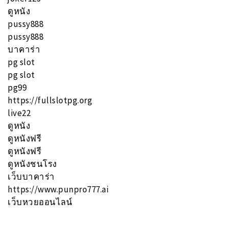
ดูหนัง
pussy888
pussy888
บาคาร่า
pg slot
pg slot
pg99
https://fullslotpg.org
live22
ดูหนัง
ดูหนังฟรี
ดูหนังฟรี
ดูหนังชนโรง
เว็บบาคาร่า
https://www.punpro777.ai
เว็บหวยออนไลน์