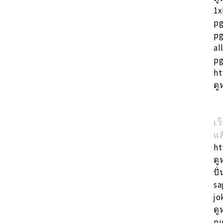
1x
pg
pg
al
pg
ht
ดู
เว
แล
ht
ดู
ปั
s
jo
ดู
pu