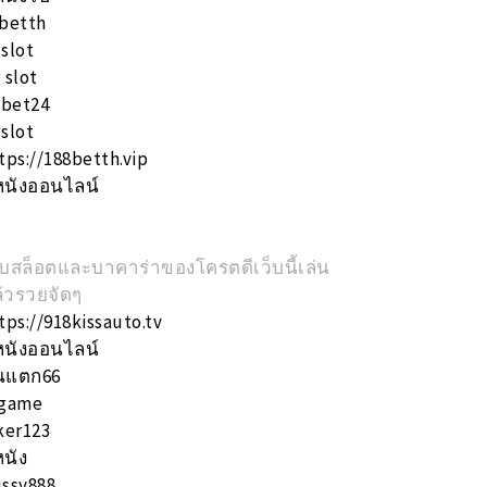
betth
slot
 slot
lbet24
slot
tps://188betth.vip
หนังออนไลน์
็บสล็อตและบาคาร่าของโครตดีเว็บนี้เล่น
้วรวยจัดๆ
tps://918kissauto.tv
หนังออนไลน์
่นแตก66
agame
ker123
หนัง
ssy888