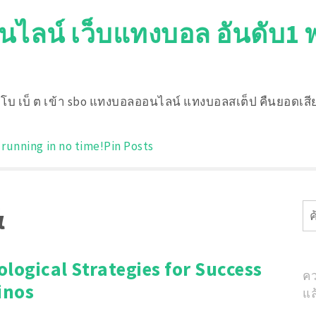
ลน์ เว็บแทงบอล อันดับ1 
ส โบ เบ็ ต เข้า sbo แทงบอลออนไลน์ แทงบอลสเต็ป คืนยอดเส
Search
 running in no time!
Pin Posts
for:
ค้
ά
สำ
logical Strategies for Success
คว
inos
แล