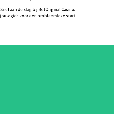
Snel aan de slag bij BetOriginal Casino:
jouw gids voor een probleemloze start