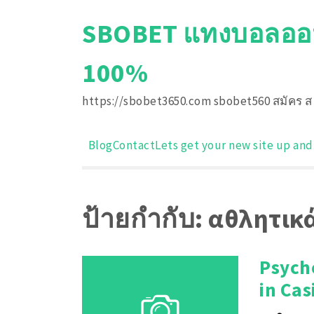
Skip
SBOBET แทงบอลออนไ
to
content
100%
https://sbobet3650.com sbobet560 สมัคร 
Blog
Contact
Lets get your new site up and
ป้ายกำกับ:
αθλητικ
Psycho
in Cas