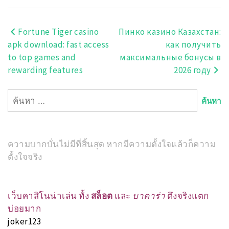
Fortune Tiger casino
Пинко казино Казахстан:
แนะแนว
apk download: fast access
как получить
เรื่อง
to top games and
максимальные бонусы в
rewarding features
2026 году
ค้นหา
สำหรับ:
ความบากบั่นไม่มีที่สิ้นสุด หากมีความตั้งใจแล้วก็ความ
ตั้งใจจริง
เว็บคาสิโนน่าเล่น ทั้ง
สล็อต
และ
บาคาร่า
ตึงจริงแตก
บ่อยมาก
joker123