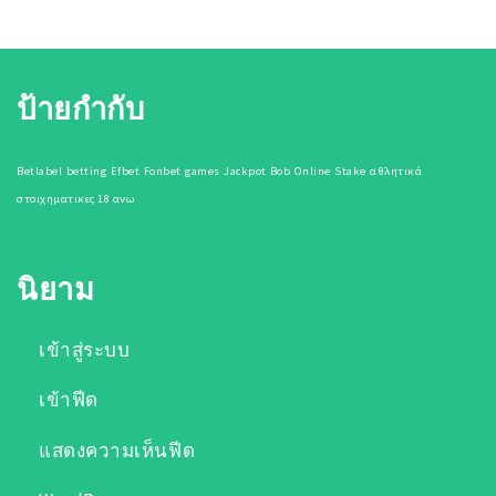
ป้ายกำกับ
Betlabel
betting
Efbet
Fonbet
games
Jackpot Bob
Online
Stake
αθλητικά
στοιχηματικες 18 ανω
นิยาม
เข้าสู่ระบบ
เข้าฟีด
แสดงความเห็นฟีด