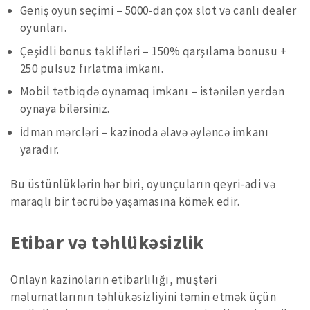
Geniş oyun seçimi – 5000-dan çox slot və canlı dealer
oyunları.
Çeşidli bonus təklifləri – 150% qarşılama bonusu +
250 pulsuz fırlatma imkanı.
Mobil tətbiqdə oynamaq imkanı – istənilən yerdən
oynaya bilərsiniz.
İdman mərcləri – kazinoda əlavə əyləncə imkanı
yaradır.
Bu üstünlüklərin hər biri, oyunçuların qeyri-adi və
maraqlı bir təcrübə yaşamasına kömək edir.
Etibar və təhlükəsizlik
Onlayn kazinoların etibarlılığı, müştəri
məlumatlarının təhlükəsizliyini təmin etmək üçün