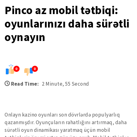
Pinco az mobil tətbiqi:
oyunlarınızı daha sürətli
oynayın
0
0
Read Time:
2 Minute, 55 Second
Onlayn kazino oyunları son dövrlərdə populyarlıq
qazanmışdır. Oyunçuların rahatlığını artırmaq, daha
sürətli oyun dinamikası yaratmaq üçün mobil