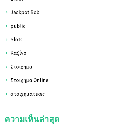
Jackpot Bob
public
Slots
Καζίνο
Στοίχημα
Στοίχημα Online
στοιχηματικες
ความเห็นล่าสุด