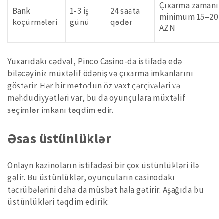
Çıxarma zamanı
Bank
1-3 iş
24 saata
minimum 15–20
köçürmələri
günü
qədər
AZN
Yuxarıdakı cədvəl, Pinco Casino-da istifadə edə
biləcəyiniz müxtəlif ödəniş və çıxarma imkanlarını
göstərir. Hər bir metodun öz vaxt çərçivələri və
məhdudiyyətləri var, bu da oyunçulara müxtəlif
seçimlər imkanı təqdim edir.
Əsas üstünlüklər
Onlayn kazinoların istifadəsi bir çox üstünlükləri ilə
gəlir. Bu üstünlüklər, oyunçuların casinodakı
təcrübələrini daha da müsbət hala gətirir. Aşağıda bu
üstünlükləri təqdim edirik: