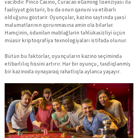
vacibdir. Pinco Casino, Curacao eGaming lisenziyası ilə
fəaliyyət göstərir, bu da onun qanuni və etibarlı
olduğunu göstərir. Oyunçular, kazino saytında şəxsi
məlumatlarının qorunmasına əmin ola bilərlər.
Həmçinin, ödənilən məbləğlərin təhlükəsizliyi üçün
müasir kriptoqrafiya texnologiyaları istifadə olunur.
Bütün bu faktorlar, oyunçuların kazino seçimində
etibarlılıq hissini artırır. Hər bir oyunçu, təsdiqlənmiş
bir kazinoda oynayaraq rahatlıqla əyləncə yaşayır.