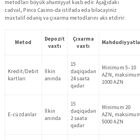
metodları böyük əhəmiyyət kəsb edir. Aşağıdakı
cədvəl, Pinco Casino-da istifadə edə biləcəyiniz
müxtəlif ödəniş və çıxarma metodlarını əks etdirir:
Depozit
Çıxarma
Metod
Məhdudiyyətlə
vaxtı
vaxtı
15
Minimum 5–10
Kredit/Debit
İlkin
dəqiqədən
AZN, maksimu
kartları
anında
24 saata
1000 AZN
qədər
15
Minimum 20
İlkin
dəqiqədən
E-cüzdanlar
AZN, maksimu
anında
2 saata
5000 AZN
qədər