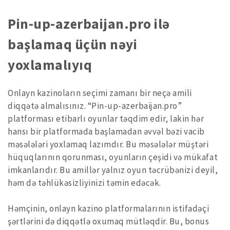
Pin-up-azerbaijan.pro ilə
başlamaq üçün nəyi
yoxlamalıyıq
Onlayn kazinoların seçimi zamanı bir neçə amili
diqqətə almalısınız. “Pin-up-azerbaijan.pro”
platforması etibarlı oyunlar təqdim edir, lakin hər
hansı bir platformada başlamadan əvvəl bəzi vacib
məsələləri yoxlamaq lazımdır. Bu məsələlər müştəri
hüquqlarının qorunması, oyunların çeşidi və mükafat
imkanlarıdır. Bu amillər yalnız oyun təcrübənizi deyil,
həm də təhlükəsizliyinizi təmin edəcək.
Həmçinin, onlayn kazino platformalarının istifadəçi
şərtlərini də diqqətlə oxumaq mütləqdir. Bu, bonus