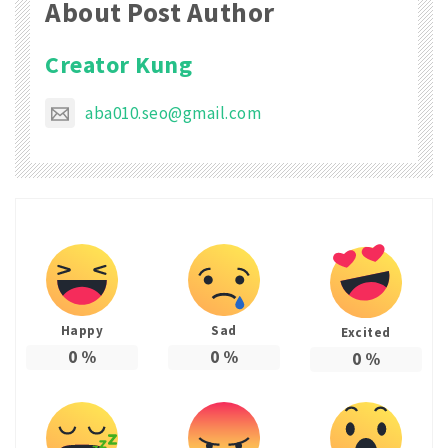
About Post Author
Creator Kung
aba010.seo@gmail.com
Happy
Sad
Excited
0
%
0
%
0
%