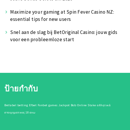
Maximize your gaming at Spin Fever Casino NZ:
essential tips for new users
Snel aan de slag bij BetOriginal Casino: jouw gids
voor een probleemloze start
ป้ายกำกับ
Betlabel
betting
Efbet
Fonbet
games
Jackpot Bob
Online
Stake
αθλητικά
στοιχηματικες 18 ανω