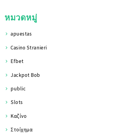
หมวดหมู่
apuestas
Casino Stranieri
Efbet
Jackpot Bob
public
Slots
Καζίνο
Στοίχημα