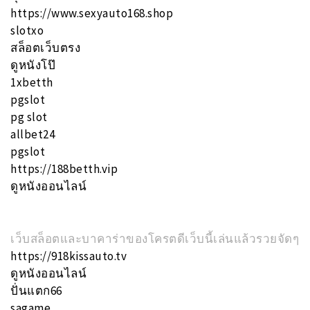
https://www.sexyauto168.shop
slotxo
สล็อตเว็บตรง
ดูหนังโป๊
1xbetth
pgslot
pg slot
allbet24
pgslot
https://188betth.vip
ดูหนังออนไลน์
เว็บสล็อตและบาคาร่าของโครตดีเว็บนี้เล่นแล้วรวยจัดๆ
https://918kissauto.tv
ดูหนังออนไลน์
ปั่นแตก66
sagame