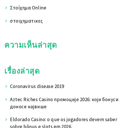
Στοίχημα Online
στοιχηματικες
ความเห็นล่าสุด
เรื่องล่าสุด
Coronavirus disease 2019
Aztec Riches Casino промоције 2026: који бонуси
доносе највише
Eldorado Casino: o que os jogadores devem saber
sobre bônus e slots em 2026