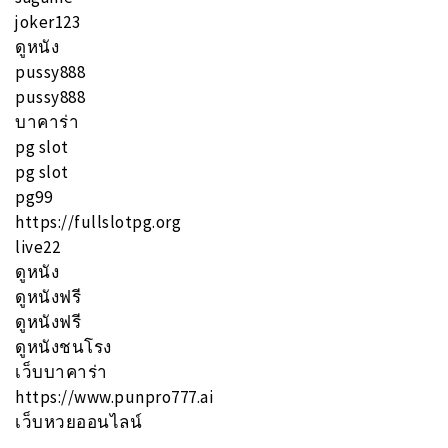
joker123
ดูหนัง
pussy888
pussy888
บาคาร่า
pg slot
pg slot
pg99
https://fullslotpg.org
live22
ดูหนัง
ดูหนังฟรี
ดูหนังฟรี
ดูหนังชนโรง
เว็บบาคาร่า
https://www.punpro777.ai
เว็บหวยออนไลน์