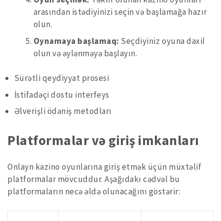
arasından istədiyinizi seçin və başlamağa hazır
olun.
Oynamaya başlamaq:
Seçdiyiniz oyuna daxil
olun və əylənməyə başlayın.
Sürətli qeydiyyat prosesi
İstifadəçi dostu interfeys
Əlverişli ödəniş metodları
Platformalar və giriş imkanları
Onlayn kazino oyunlarına giriş etmək üçün müxtəlif
platformalar mövcuddur. Aşağıdakı cədvəl bu
platformaların necə əldə olunacağını göstərir: