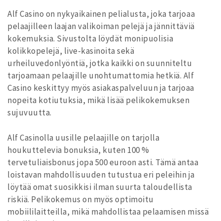
Alf Casino on nykyaikainen pelialusta, joka tarjoaa
pelaajilleen laajan valikoiman pelejä ja jännittäviä
kokemuksia. Sivustolta löydät monipuolisia
kolikkopelejä, live-kasinoita sekä
urheiluvedonlyöntiä, jotka kaikki on suunniteltu
tarjoamaan pelaajille unohtumattomia hetkiä. Alf
Casino keskittyy myös asiakaspalveluun ja tarjoaa
nopeita kotiutuksia, mikä lisää pelikokemuksen
sujuvuutta.
Alf Casinolla uusille pelaajille on tarjolla
houkuttelevia bonuksia, kuten 100 %
tervetuliaisbonus jopa 500 euroon asti. Tämä antaa
loistavan mahdollisuuden tutustua eri peleihin ja
löytää omat suosikkisi ilman suurta taloudellista
riskiä. Pelikokemus on myös optimoitu
mobiililaitteilla, mikä mahdollistaa pelaamisen missä