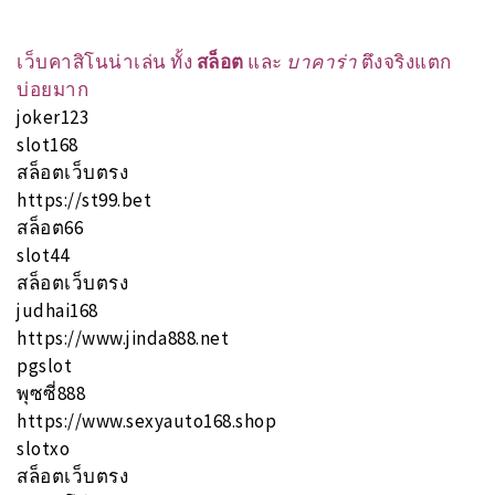
เว็บคาสิโนน่าเล่น ทั้ง
สล็อต
และ
บาคาร่า
ตึงจริงแตก
บ่อยมาก
joker123
slot168
สล็อตเว็บตรง
https://st99.bet
สล็อต66
slot44
สล็อตเว็บตรง
judhai168
https://www.jinda888.net
pgslot
พุซซี่888
https://www.sexyauto168.shop
slotxo
สล็อตเว็บตรง