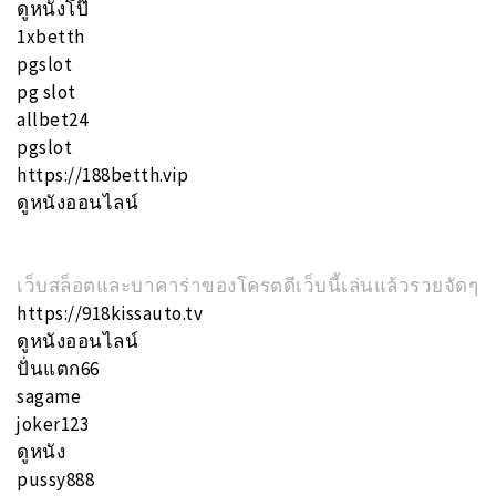
ดูหนังโป๊
1xbetth
pgslot
pg slot
allbet24
pgslot
https://188betth.vip
ดูหนังออนไลน์
เว็บสล็อตและบาคาร่าของโครตดีเว็บนี้เล่นแล้วรวยจัดๆ
https://918kissauto.tv
ดูหนังออนไลน์
ปั่นแตก66
sagame
joker123
ดูหนัง
pussy888