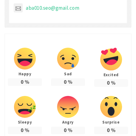
aba010.seo@gmail.com
Happy
Sad
Excited
0
%
0
%
0
%
Sleepy
Angry
Surprise
0
%
0
%
0
%