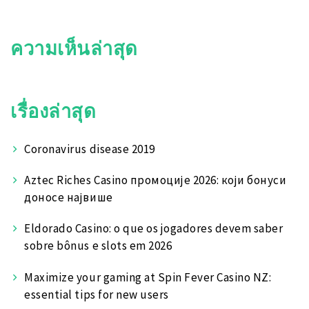
ความเห็นล่าสุด
เรื่องล่าสุด
Coronavirus disease 2019
Aztec Riches Casino промоције 2026: који бонуси
доносе највише
Eldorado Casino: o que os jogadores devem saber
sobre bônus e slots em 2026
Maximize your gaming at Spin Fever Casino NZ:
essential tips for new users