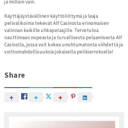
ja milloin vain.
Käyttäjäystävällinen käyttöliittymä ja laaja
pelivalikoima tekevät Alf Casinosta erinomaisen
valinnan kaikille uhkapelaajille. Tervetuloa
nauttimaan nopeasta ja turvallisesta pelaamisesta Alf
Casinolla, jossa voit kokea unohtumatonta viihdettä ja
voittomahdollisuuksia jokaisella pelikierroksella!
Share