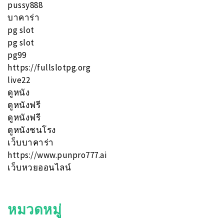
pussy888
บาคาร่า
pg slot
pg slot
pg99
https://fullslotpg.org
live22
ดูหนัง
ดูหนังฟรี
ดูหนังฟรี
ดูหนังชนโรง
เว็บบาคาร่า
https://www.punpro777.ai
เว็บหวยออนไลน์
หมวดหมู่