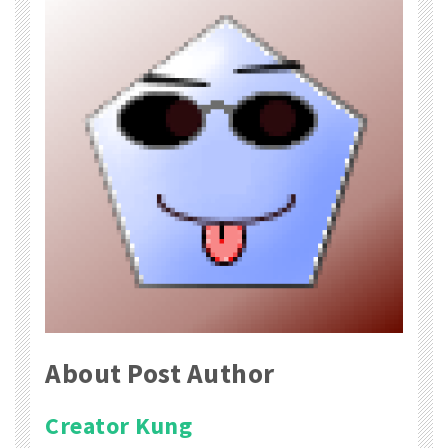
About Post Author
Creator Kung