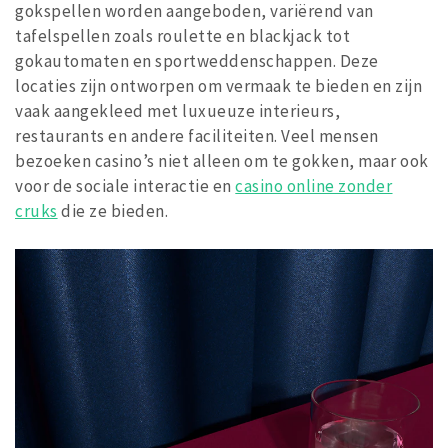
gokspellen worden aangeboden, variërend van
tafelspellen zoals roulette en blackjack tot
gokautomaten en sportweddenschappen. Deze
locaties zijn ontworpen om vermaak te bieden en zijn
vaak aangekleed met luxueuze interieurs,
restaurants en andere faciliteiten. Veel mensen
bezoeken casino’s niet alleen om te gokken, maar ook
voor de sociale interactie en
casino online zonder
cruks
die ze bieden.