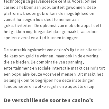
technologisch geavanceerde centra. Vooral online
casino’s hebben aan populariteit gewonnen. Deze
platforms bieden gebruikers de mogelijkheid om
vanuit hun eigen huis deel te nemen aan
gokactiviteiten. De opkomst van mobiele apps heeft
het gokken nog toegankelijker gemaakt, waardoor
spelers overal en altijd kunnen inloggen.
De aantrekkingskracht van casino’s ligt niet alleen in
de kans om geld te winnen, maar ook in de ervaring
die ze bieden. De combinatie van spanning,
entertainment en sociale interactie maakt casino’s tot
een populaire keuze voor veel mensen. Dit maakt het
belangrijk om te begrijpen hoe deze instellingen
functioneren en welke regels en etiquette er zijn.
De verschillende soorten casino’s