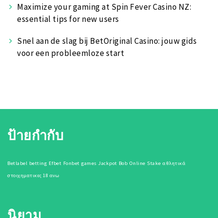
Maximize your gaming at Spin Fever Casino NZ:
essential tips for new users
Snel aan de slag bij BetOriginal Casino: jouw gids
voor een probleemloze start
ป้ายกำกับ
Betlabel
betting
Efbet
Fonbet
games
Jackpot Bob
Online
Stake
αθλητικά
στοιχηματικες 18 ανω
นิยาม