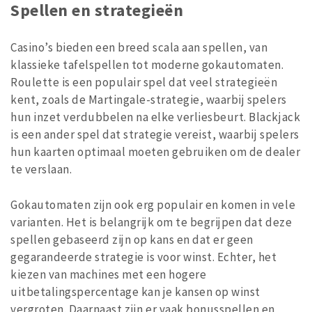
Spellen en strategieën
Casino’s bieden een breed scala aan spellen, van
klassieke tafelspellen tot moderne gokautomaten.
Roulette is een populair spel dat veel strategieën
kent, zoals de Martingale-strategie, waarbij spelers
hun inzet verdubbelen na elke verliesbeurt. Blackjack
is een ander spel dat strategie vereist, waarbij spelers
hun kaarten optimaal moeten gebruiken om de dealer
te verslaan.
Gokautomaten zijn ook erg populair en komen in vele
varianten. Het is belangrijk om te begrijpen dat deze
spellen gebaseerd zijn op kans en dat er geen
gegarandeerde strategie is voor winst. Echter, het
kiezen van machines met een hogere
uitbetalingspercentage kan je kansen op winst
vergroten. Daarnaast zijn er vaak bonusspellen en