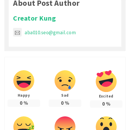
About Post Author
Creator Kung
aba010.seo@gmail.com
Happy
Sad
Excited
0
%
0
%
0
%