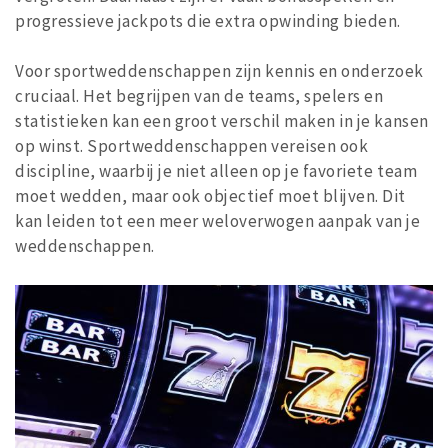
progressieve jackpots die extra opwinding bieden.
Voor sportweddenschappen zijn kennis en onderzoek
cruciaal. Het begrijpen van de teams, spelers en
statistieken kan een groot verschil maken in je kansen
op winst. Sportweddenschappen vereisen ook
discipline, waarbij je niet alleen op je favoriete team
moet wedden, maar ook objectief moet blijven. Dit
kan leiden tot een meer weloverwogen aanpak van je
weddenschappen.