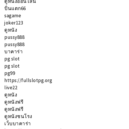
ดูหนังออนไลน์
ปั่นแตก66
sagame
joker123
ดูหนัง
pussy888
pussy888
บาคาร่า
pg slot
pg slot
pg99
https://fullslotpg.org
live22
ดูหนัง
ดูหนังฟรี
ดูหนังฟรี
ดูหนังชนโรง
เว็บบาคาร่า