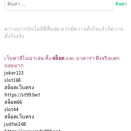
ค้นหา
สำหรับ:
ความบากบั่นไม่มีที่สิ้นสุด หากมีความตั้งใจแล้วก็ความ
ตั้งใจจริง
เว็บคาสิโนน่าเล่น ทั้ง
สล็อต
และ
บาคาร่า
ตึงจริงแตก
บ่อยมาก
joker123
slot168
สล็อตเว็บตรง
https://st99.bet
สล็อต66
slot44
สล็อตเว็บตรง
judhai168