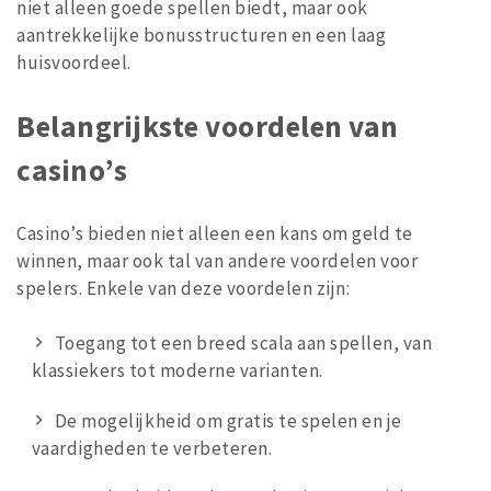
niet alleen goede spellen biedt, maar ook
aantrekkelijke bonusstructuren en een laag
huisvoordeel.
Belangrijkste voordelen van
casino’s
Casino’s bieden niet alleen een kans om geld te
winnen, maar ook tal van andere voordelen voor
spelers. Enkele van deze voordelen zijn:
Toegang tot een breed scala aan spellen, van
klassiekers tot moderne varianten.
De mogelijkheid om gratis te spelen en je
vaardigheden te verbeteren.