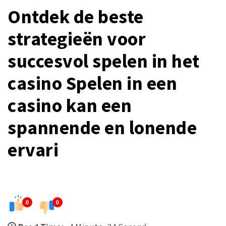
Ontdek de beste
strategieën voor
succesvol spelen in het
casino Spelen in een
casino kan een
spannende en lonende
ervari
0
0