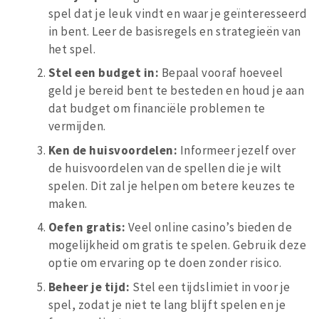
spel dat je leuk vindt en waar je geïnteresseerd
in bent. Leer de basisregels en strategieën van
het spel.
Stel een budget in:
Bepaal vooraf hoeveel
geld je bereid bent te besteden en houd je aan
dat budget om financiële problemen te
vermijden.
Ken de huisvoordelen:
Informeer jezelf over
de huisvoordelen van de spellen die je wilt
spelen. Dit zal je helpen om betere keuzes te
maken.
Oefen gratis:
Veel online casino’s bieden de
mogelijkheid om gratis te spelen. Gebruik deze
optie om ervaring op te doen zonder risico.
Beheer je tijd:
Stel een tijdslimiet in voor je
spel, zodat je niet te lang blijft spelen en je