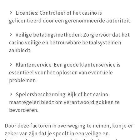
Licenties: Controleer of het casino is
gelicentieerd door een gerenommeerde autoriteit.
Veilige betalingsmethoden: Zorg ervoor dat het
casino veilige en betrouwbare betaalsystemen
aanbiedt.
Klantenservice: Een goede klantenservice is
essentieel voor het oplossen van eventuele
problemen.
Spelersbescherming: Kijk of het casino
maatregelen biedt om verantwoord gokken te
bevorderen.
Door deze factoren in overweging te nemen, kun je er
zeker van zijn dat je speelt in een veilige en