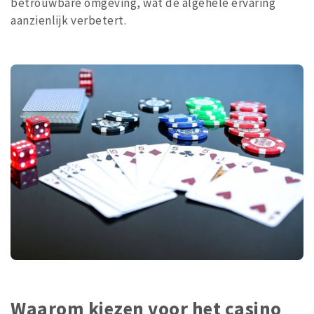
betrouwbare omgeving, wat de algehele ervaring
aanzienlijk verbetert.
Waarom kiezen voor het casino