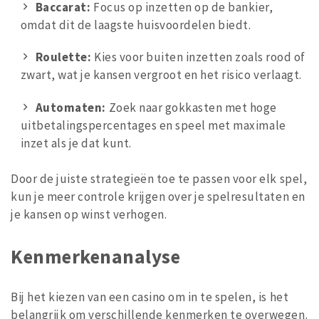
Baccarat:
Focus op inzetten op de bankier,
omdat dit de laagste huisvoordelen biedt.
Roulette:
Kies voor buiten inzetten zoals rood of
zwart, wat je kansen vergroot en het risico verlaagt.
Automaten:
Zoek naar gokkasten met hoge
uitbetalingspercentages en speel met maximale
inzet als je dat kunt.
Door de juiste strategieën toe te passen voor elk spel,
kun je meer controle krijgen over je spelresultaten en
je kansen op winst verhogen.
Kenmerkenanalyse
Bij het kiezen van een casino om in te spelen, is het
belangrijk om verschillende kenmerken te overwegen.