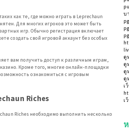
pu
บา
аких как те, где можно играть в Leprechaun
pg
онятен. Для многих игроков это может быть
pg
зартных игр. Обычно регистрация включает
pg
жете создать свой игровой аккаунт без особых
ht
li
ดู
ляет вам получить доступ к различным играм,
ดู
 казино. Кроме того, многие онлайн-площадки
ดู
 возможность ознакомиться с игровым
ดู
เว
ht
echaun Riches
เว
rechaun Riches необходимо выполнить несколько
ห