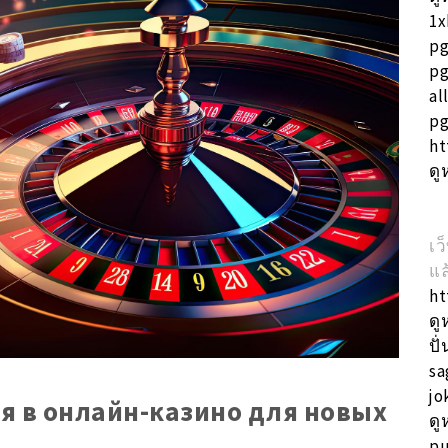
1x
pg
pg
al
pg
ht
ดู
เว
แล
ht
ดู
ปั
s
jo
я в онлайн-казино для новых
ดู
pu