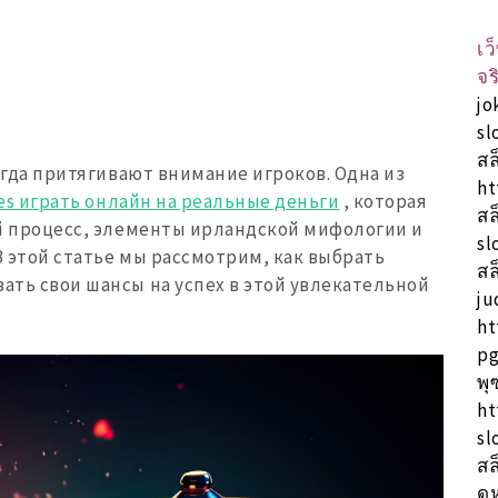
เว
จร
jo
sl
สล
егда притягивают внимание игроков. Одна из
ht
es играть онлайн на реальные деньги
, которая
สล
й процесс, элементы ирландской мифологии и
sl
 этой статье мы рассмотрим, как выбрать
สล
ть свои шансы на успех в этой увлекательной
ju
ht
pg
พุ
ht
sl
สล
ดู