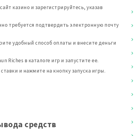
сайт казино и зарегистрируйтесь, указав
но требуется подтвердить электронную почту
ите удобный способ оплаты и внесите деньги
n Riches в каталоге игр и запустите ее.
ставки и нажмите на кнопку запуска игры.
ывода средств