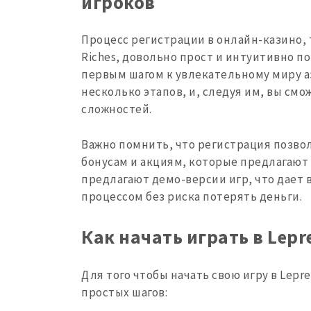
игроков
Процесс регистрации в онлайн-казино, т
Riches, довольно прост и интуитивно п
первым шагом к увлекательному миру а
несколько этапов, и, следуя им, вы смо
сложностей.
Важно помнить, что регистрация позво
бонусам и акциям, которые предлагают
предлагают демо-версии игр, что дает
процессом без риска потерять деньги.
Как начать играть в Lepr
Для того чтобы начать свою игру в Lep
простых шагов: