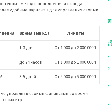
 доступные методы пополнения и вывода
более удобные варианты для управления своими
ค
лнения
Время вывода
Лимиты
เ
1-3 дня
От 1 000 до 2 000 000 ₸
До 24 часов
От 1 000 до 1 000 000 ₸
ей
3-5 дней
От 5 000 до 5 000 000 ₸
гче управлять своими финансами во время
артных игр.