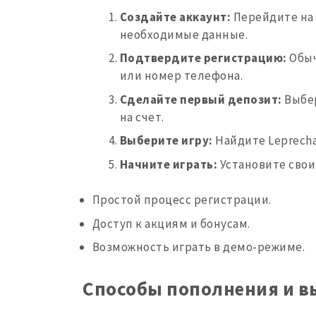
Создайте аккаунт:
Перейдите на 
необходимые данные.
Подтвердите регистрацию:
Обыч
или номер телефона.
Сделайте первый депозит:
Выбер
на счет.
Выберите игру:
Найдите Leprechau
Начните играть:
Установите свои 
Простой процесс регистрации.
Доступ к акциям и бонусам.
Возможность играть в демо-режиме.
Способы пополнения и в