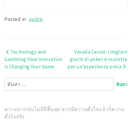
Posted in
public
Technology and
Vavada Casino: i migliori
แนะแนว
Gambling How Innovation
giochi di poker e roulette
เรื่อง
is Changing Your Game
per un’esperienza unica
ค้นหา
สำหรับ:
ความบากบั่นไม่มีที่สิ้นสุด หากมีความตั้งใจแล้วก็ความ
ตั้งใจจริง