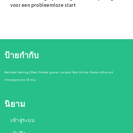
voor een probleemloze start
ป้ายกำกับ
Betlabel
betting
Efbet
Fonbet
games
Jackpot Bob
Online
Stake
αθλητικά
στοιχηματικες 18 ανω
นิยาม
เข้าสู่ระบบ