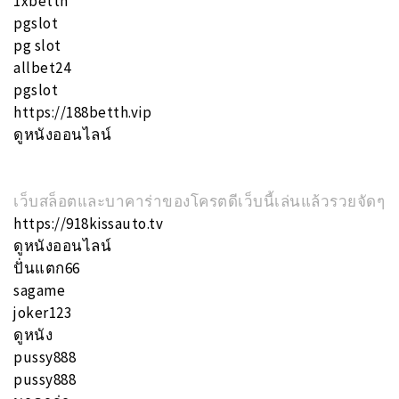
1xbetth
pgslot
pg slot
allbet24
pgslot
https://188betth.vip
ดูหนังออนไลน์
เว็บสล็อตและบาคาร่าของโครตดีเว็บนี้เล่นแล้วรวยจัดๆ
https://918kissauto.tv
ดูหนังออนไลน์
ปั่นแตก66
sagame
joker123
ดูหนัง
pussy888
pussy888