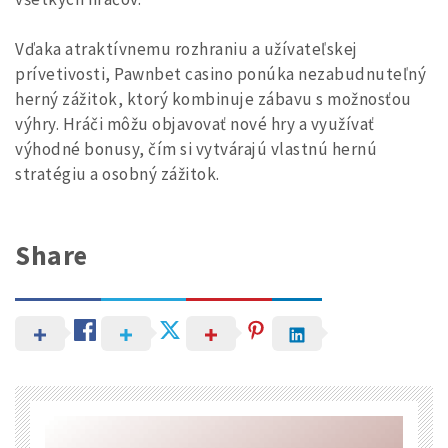
Vďaka atraktívnemu rozhraniu a užívateľskej
prívetivosti, Pawnbet casino ponúka nezabudnuteľný
herný zážitok, ktorý kombinuje zábavu s možnosťou
výhry. Hráči môžu objavovať nové hry a využívať
výhodné bonusy, čím si vytvárajú vlastnú hernú
stratégiu a osobný zážitok.
Share