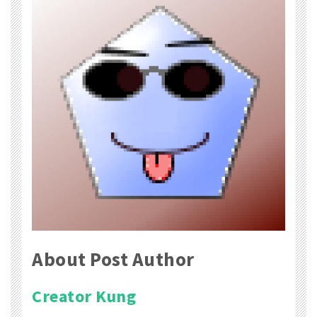
About Post Author
Creator Kung