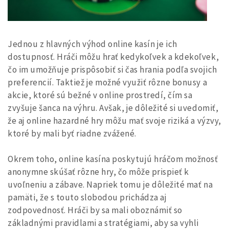
Jednou z hlavných výhod online kasín je ich
dostupnosť. Hráči môžu hrať kedykoľvek a kdekoľvek,
čo im umožňuje prispôsobiť si čas hrania podľa svojich
preferencií. Taktiež je možné využiť rôzne bonusy a
akcie, ktoré sú bežné v online prostredí, čím sa
zvyšuje šanca na výhru. Avšak, je dôležité si uvedomiť,
že aj online hazardné hry môžu mať svoje riziká a výzvy,
ktoré by mali byť riadne zvážené.
Okrem toho, online kasína poskytujú hráčom možnosť
anonymne skúšať rôzne hry, čo môže prispieť k
uvoľneniu a zábave. Napriek tomu je dôležité mať na
pamäti, že s touto slobodou prichádza aj
zodpovednosť. Hráči by sa mali oboznámiť so
základnými pravidlami a stratégiami, aby sa vyhli