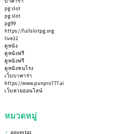
บาคาร่า
pg slot
pg slot
pg99
https://fullslotpg.org
live22
ดูหนัง
ดูหนังฟรี
ดูหนังฟรี
ดูหนังชนโรง
เว็บบาคาร่า
https://www.punpro777.ai
เว็บหวยออนไลน์
หมวดหมู่
apuestas