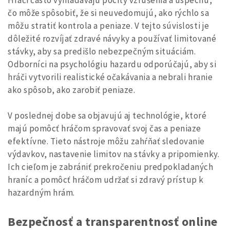
čo môže spôsobiť, že si neuvedomujú, ako rýchlo sa
môžu stratiť kontrola a peniaze. V tejto súvislosti je
dôležité rozvíjať zdravé návyky a používať limitované
stávky, aby sa predišlo nebezpečným situáciám.
Odborníci na psychológiu hazardu odporúčajú, aby si
hráči vytvorili realistické očakávania a nebrali hranie
ako spôsob, ako zarobiť peniaze.
V poslednej dobe sa objavujú aj technológie, ktoré
majú pomôcť hráčom spravovať svoj čas a peniaze
efektívne. Tieto nástroje môžu zahŕňať sledovanie
výdavkov, nastavenie limitov na stávky a pripomienky.
Ich cieľom je zabrániť prekročeniu predpokladaných
hraníc a pomôcť hráčom udržať si zdravý prístup k
hazardným hrám.
Bezpečnosť a transparentnosť online