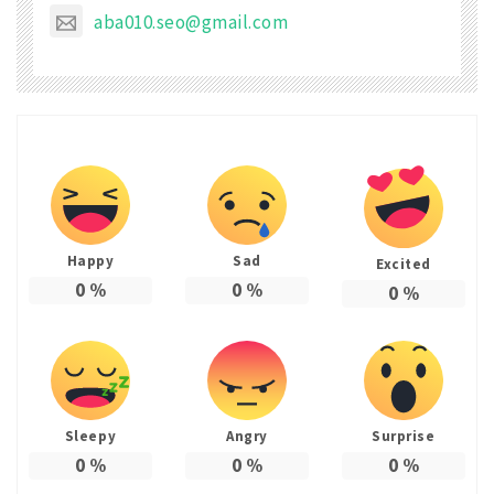
aba010.seo@gmail.com
Happy
Sad
Excited
0
%
0
%
0
%
Sleepy
Angry
Surprise
0
%
0
%
0
%