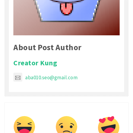
About Post Author
Creator Kung
aba010.seo@gmail.com