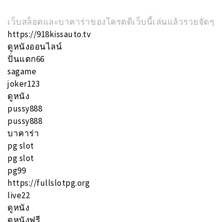
เว็บสล็อตและบาคาร่าของโครตดีเว็บนี้เล่นแล้วรวยจัดๆ
https://918kissauto.tv
ดูหนังออนไลน์
ปั่นแตก66
sagame
joker123
ดูหนัง
pussy888
pussy888
บาคาร่า
pg slot
pg slot
pg99
https://fullslotpg.org
live22
ดูหนัง
ดูหนังฟรี