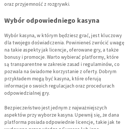
oraz przyjemność z rozgrywki.
Wybór odpowiedniego kasyna
Wybór kasyna, w którym będziesz grać, jest kluczowy
dla twojego doświadczenia. Powinieneś zwrócić uwagę
na takie aspekty jak licencje, oferowane gry, a także
bonusy i promocje. Warto wybierać platformy, które
są transparentne w zakresie zasad i regulaminów, co
pozwala na świadome korzystanie z oferty. Dobrym
przykładem mogą być kasyna, które oferują
informacje o swoich regulacjach oraz procedurach
odpowiedzialnej gry.
Bezpieczeństwo jest jednym z najważniejszych
aspektów przy wyborze kasyna. Upewnij się, że dana
platforma posiada odpowiednie licencje, takie jak te