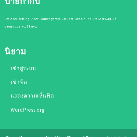
ป้ายกำกับ
Betlabel
betting
Efbet
Fonbet
games
Jackpot Bob
Online
Stake
αθλητικά
στοιχηματικες 18 ανω
นิยาม
เข้าสู่ระบบ
เข้าฟีด
แสดงความเห็นฟีด
WordPress.org