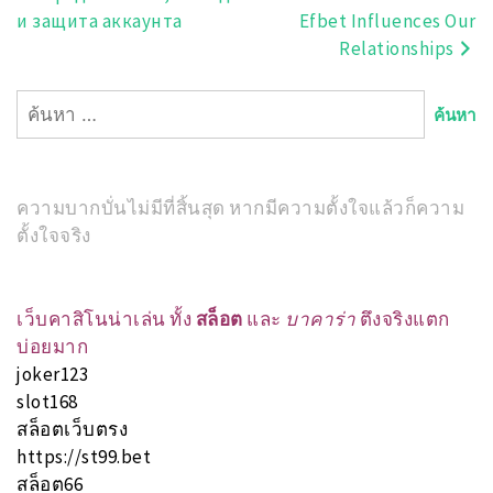
เรื่อง
и защита аккаунта
Efbet Influences Our
Relationships
ค้นหา
สำหรับ:
ความบากบั่นไม่มีที่สิ้นสุด หากมีความตั้งใจแล้วก็ความ
ตั้งใจจริง
เว็บคาสิโนน่าเล่น ทั้ง
สล็อต
และ
บาคาร่า
ตึงจริงแตก
บ่อยมาก
joker123
slot168
สล็อตเว็บตรง
https://st99.bet
สล็อต66