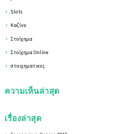
Slots
Καζίνο
Στοίχημα
Στοίχημα Online
στοιχηματικες
ความเห็นล่าสุด
เรื่องล่าสุด