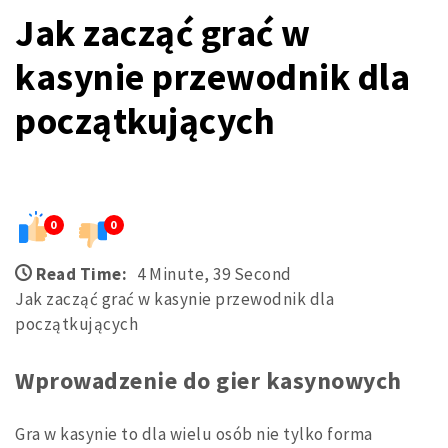
Jak zacząć grać w
kasynie przewodnik dla
początkujących
0
0
Read Time:
4 Minute, 39 Second
Jak zacząć grać w kasynie przewodnik dla
początkujących
Wprowadzenie do gier kasynowych
Gra w kasynie to dla wielu osób nie tylko forma