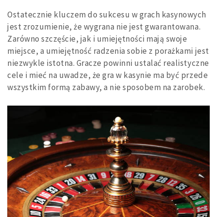
Ostatecznie kluczem do sukcesu w grach kasynowych
jest zrozumienie, że wygrana nie jest gwarantowana.
Zarówno szczęście, jak i umiejętności mają swoje
miejsce, a umiejętność radzenia sobie z porażkami jest
niezwykle istotna. Gracze powinni ustalać realistyczne
cele i mieć na uwadze, że gra w kasynie ma być przede
wszystkim formą zabawy, a nie sposobem na zarobek.