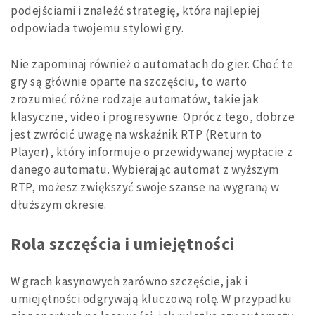
podejściami i znaleźć strategię, która najlepiej
odpowiada twojemu stylowi gry.
Nie zapominaj również o automatach do gier. Choć te
gry są głównie oparte na szczęściu, to warto
zrozumieć różne rodzaje automatów, takie jak
klasyczne, video i progresywne. Oprócz tego, dobrze
jest zwrócić uwagę na wskaźnik RTP (Return to
Player), który informuje o przewidywanej wypłacie z
danego automatu. Wybierając automat z wyższym
RTP, możesz zwiększyć swoje szanse na wygraną w
dłuższym okresie.
Rola szczęścia i umiejętności
W grach kasynowych zarówno szczęście, jak i
umiejętności odgrywają kluczową rolę. W przypadku