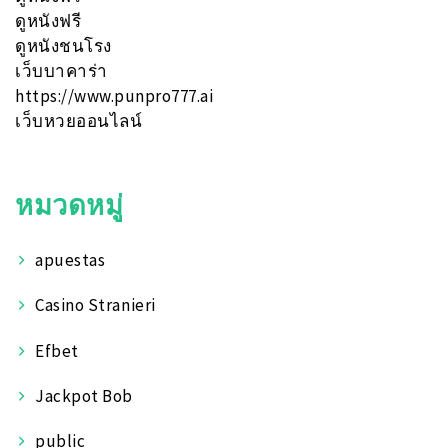
ดูหนังฟรี
ดูหนังชนโรง
เว็บบาคาร่า
https://www.punpro777.ai
เว็บหวยออนไลน์
หมวดหมู่
apuestas
Casino Stranieri
Efbet
Jackpot Bob
public