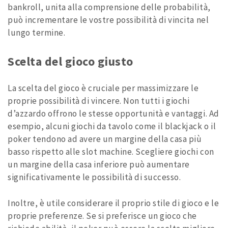
bankroll, unita alla comprensione delle probabilità,
può incrementare le vostre possibilità di vincita nel
lungo termine.
Scelta del gioco giusto
La scelta del gioco è cruciale per massimizzare le
proprie possibilità di vincere. Non tutti i giochi
d’azzardo offrono le stesse opportunità e vantaggi. Ad
esempio, alcuni giochi da tavolo come il blackjack o il
poker tendono ad avere un margine della casa più
basso rispetto alle slot machine. Scegliere giochi con
un margine della casa inferiore può aumentare
significativamente le possibilità di successo.
Inoltre, è utile considerare il proprio stile di gioco e le
proprie preferenze. Se si preferisce un gioco che