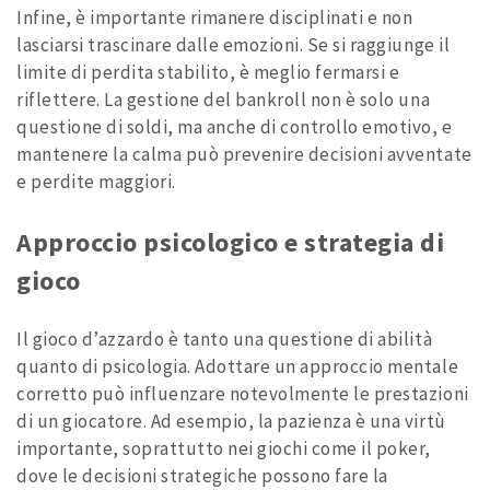
Infine, è importante rimanere disciplinati e non
lasciarsi trascinare dalle emozioni. Se si raggiunge il
limite di perdita stabilito, è meglio fermarsi e
riflettere. La gestione del bankroll non è solo una
questione di soldi, ma anche di controllo emotivo, e
mantenere la calma può prevenire decisioni avventate
e perdite maggiori.
Approccio psicologico e strategia di
gioco
Il gioco d’azzardo è tanto una questione di abilità
quanto di psicologia. Adottare un approccio mentale
corretto può influenzare notevolmente le prestazioni
di un giocatore. Ad esempio, la pazienza è una virtù
importante, soprattutto nei giochi come il poker,
dove le decisioni strategiche possono fare la