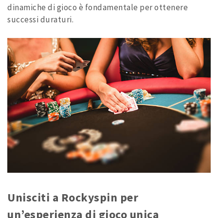
dinamiche di gioco è fondamentale per ottenere
successi duraturi.
Unisciti a Rockyspin per
un’esperienza di gioco unica