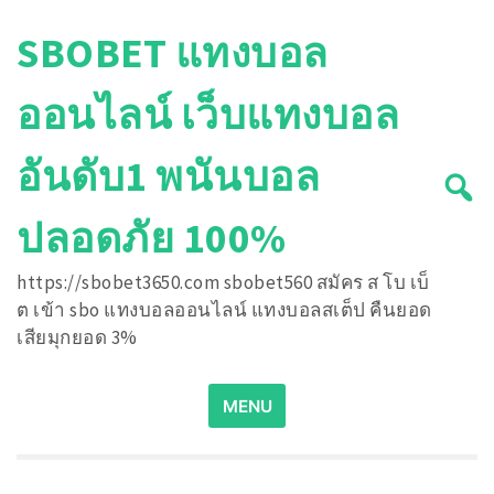
Skip
SBOBET แทงบอล
to
content
ออนไลน์ เว็บแทงบอล
อันดับ1 พนันบอล
ปลอดภัย 100%
https://sbobet3650.com sbobet560 สมัคร ส โบ เบ็
ต เข้า sbo แทงบอลออนไลน์ แทงบอลสเต็ป คืนยอด
เสียมุกยอด 3%
Search
MENU
for: