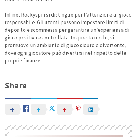
Infine, Rockyspin si distingue per l’attenzione al gioco
responsabile. Gli utenti possono impostare limiti di
deposito e scommessa per garantire un’esperienza di
gioco positiva e controllata. In questo modo, si
promuove un ambiente di gioco sicuro e divertente,
dove ogni giocatore può divertirsi nel rispetto delle
proprie finanze.
Share