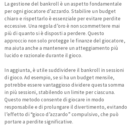
La gestione del bankroll è un aspetto fondamentale
per ogni giocatore d’azzardo. Stabilire un budget
chiaro e rispettarlo è essenziale per evitare perdite
eccessive. Una regola d’oro è non scommettere mai
più di quanto si è disposti a perdere. Questo
approccio non solo protegge le finanze del giocatore,
ma aiuta anche a mantenere un atteggiamento più
lucido e razionale durante il gioco.
In aggiunta, è utile suddividere il bankroll in sessioni
di gioco. Ad esempio, se si ha un budget mensile,
potrebbe essere vantaggioso dividere questa somma
in più sessioni, stabilendo un limite per ciascuna.
Questo metodo consente di giocare in modo
responsabile e di prolungare il divertimento, evitando
l’effetto di “gioco d’azzardo” compulsivo, che può
portare a perdite significative.