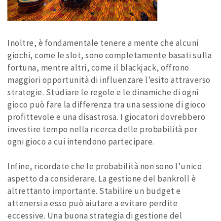
Inoltre, è fondamentale tenere a mente che alcuni
giochi, come le slot, sono completamente basati sulla
fortuna, mentre altri, come il blackjack, offrono
maggiori opportunità di influenzare l’esito attraverso
strategie. Studiare le regole e le dinamiche di ogni
gioco può fare la differenza tra una sessione di gioco
profittevole e una disastrosa. I giocatori dovrebbero
investire tempo nella ricerca delle probabilità per
ogni gioco a cui intendono partecipare.
Infine, ricordate che le probabilità non sono l’unico
aspetto da considerare. La gestione del bankroll è
altrettanto importante. Stabilire un budget e
attenersi a esso può aiutare a evitare perdite
eccessive. Una buona strategia di gestione del