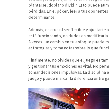
plantarse, doblar o dividir. Esto puede aum
pérdidas. En el póker, leer a tus oponentes
determinante.
Además, es crucial ser flexible y ajustarte 
está funcionando, no dudes en modificarla. 
A veces, un cambio en tu enfoque puede mej
estrategias y toma notas sobre lo que funci
Finalmente, no olvides que el juego es tam
y gestionar tus emociones es vital. No permi
tomar decisiones impulsivas. La disciplina 
juego y puede marcar la diferencia entre ga