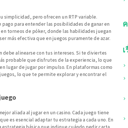
u simplicidad, pero ofrecen un RTP variable.
ค
de pago para entender las posibilidades de ganar en
 en torneos de póker, donde las habilidades juegan
e ser más efectiva que en juegos puramente de azar.
เ
debe alinearse con tus intereses. Si te diviertes
ás probable que disfrutes de la experiencia, lo que
en lugar de jugar por impulso. En plataformas como
juegos, lo que te permite explorar y encontrar el
 juego
jor aliada al jugar en un casino. Cada juego tiene
 que es esencial adaptar tu estrategia a cada uno. En
na estrategia básica que indique cuándo pedir carta,