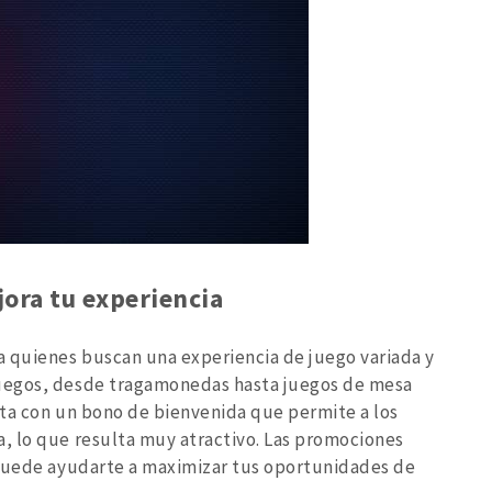
ora tu experiencia
a quienes buscan una experiencia de juego variada y
uegos, desde tragamonedas hasta juegos de mesa
nta con un bono de bienvenida que permite a los
, lo que resulta muy atractivo. Las promociones
 puede ayudarte a maximizar tus oportunidades de