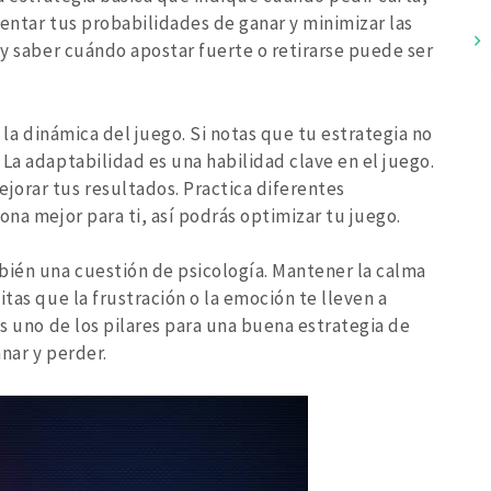
entar tus probabilidades de ganar y minimizar las
 y saber cuándo apostar fuerte o retirarse puede ser
a la dinámica del juego. Si notas que tu estrategia no
La adaptabilidad es una habilidad clave en el juego.
orar tus resultados. Practica diferentes
ona mejor para ti, así podrás optimizar tu juego.
bién una cuestión de psicología. Mantener la calma
tas que la frustración o la emoción te lleven a
es uno de los pilares para una buena estrategia de
nar y perder.