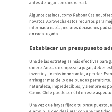
antes de jugar con dinero real.
Algunos casinos, como Rabona Casino, ofrec
novatos. Aprovecha estos recursos para me
informado estés, mejores decisiones podrá
en cada jugada.
Establecer un presupuesto a
Una de las estrategias más efectivas para g
dinero. Antes de empezar a jugar, debes e
invertir y, lo más importante, a perder. Esto
arriesgar más de lo que puedes permitirte.
naturaleza, impredecibles, y siempre es p
Casino Chile puede ser útil en este aspecto
Una vez que hayas fijado tu presupuesto, e
ejemplo, si decides jugar con una cantidad 