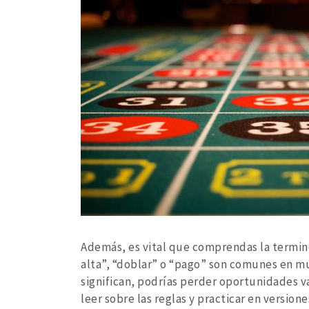
Además, es vital que comprendas la termino
alta”, “doblar” o “pago” son comunes en m
significan, podrías perder oportunidades v
leer sobre las reglas y practicar en versione