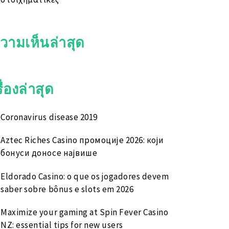
วามเห็นล่าสุด
รื่องล่าสุด
Coronavirus disease 2019
Aztec Riches Casino промоције 2026: који
бонуси доносе највише
Eldorado Casino: o que os jogadores devem
saber sobre bônus e slots em 2026
Maximize your gaming at Spin Fever Casino
NZ: essential tips for new users