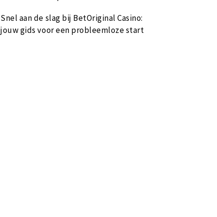
Snel aan de slag bij BetOriginal Casino:
jouw gids voor een probleemloze start