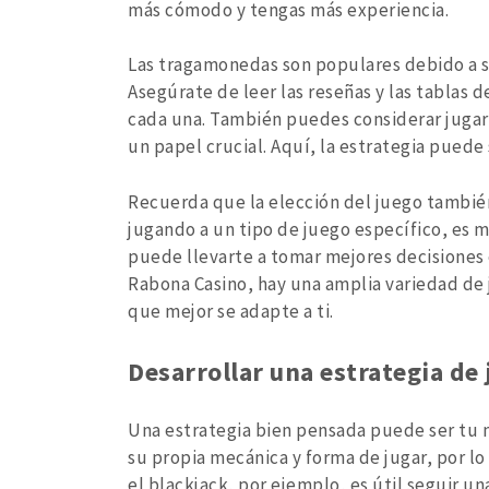
más cómodo y tengas más experiencia.
Las tragamonedas son populares debido a s
Asegúrate de leer las reseñas y las tablas 
cada una. También puedes considerar jugar
un papel crucial. Aquí, la estrategia pued
Recuerda que la elección del juego también 
jugando a un tipo de juego específico, es m
puede llevarte a tomar mejores decisiones 
Rabona Casino, hay una amplia variedad de 
que mejor se adapte a ti.
Desarrollar una estrategia de
Una estrategia bien pensada puede ser tu me
su propia mecánica y forma de jugar, por lo
el blackjack, por ejemplo, es útil seguir u