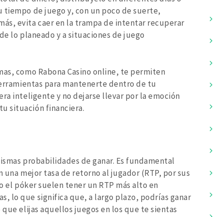
u tiempo de juego y, con un poco de suerte,
ás, evita caer en la trampa de intentar recuperar
de lo planeado y a situaciones de juego
rmas, como Rabona Casino online, te permiten
 herramientas para mantenerte dentro de tu
ra inteligente y no dejarse llevar por la emoción
 situación financiera.
mismas probabilidades de ganar. Es fundamental
n una mejor tasa de retorno al jugador (RTP, por sus
 o el póker suelen tener un RTP más alto en
 lo que significa que, a largo plazo, podrías ganar
 que elijas aquellos juegos en los que te sientas