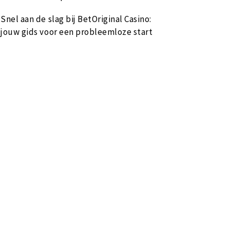
Snel aan de slag bij BetOriginal Casino:
jouw gids voor een probleemloze start