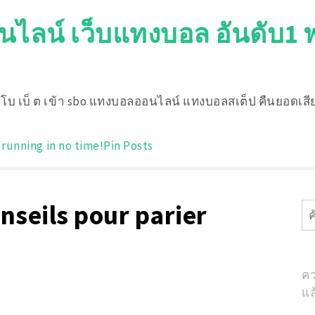
ลน์ เว็บแทงบอล อันดับ1 
ส โบ เบ็ ต เข้า sbo แทงบอลออนไลน์ แทงบอลสเต็ป คืนยอดเส
Search
 running in no time!
Pin Posts
for:
nseils pour parier
ค้
สำ
คว
แล