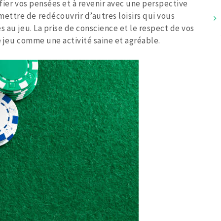
ifier vos pensées et à revenir avec une perspective
ttre de redécouvrir d’autres loisirs qui vous
és au jeu. La prise de conscience et le respect de vos
e jeu comme une activité saine et agréable.