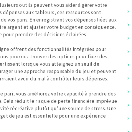
usieurs outils peuvent vous aider à gérer votre
es dépenses aux tableurs, ces ressources sont
de vos paris. En enregistrant vos dépenses liées aux
otre argent et ajuster votre budget en conséquence.
e pour prendre des décisions éclairées.
igne offrent des fonctionnalités intégrées pour
vous pourriez trouver des options pour fixer des
ertissent lorsque vous atteignez un seuil de
urager une approche responsable du jeu et peuvent
raient avoir du mal à contrôler leurs dépenses.
de pari, vous améliorez votre capacité à prendre des
. Cela réduit le risque de perte financière imprévue
ivité récréative plutôt qu’une source de stress. Une
dget de jeu est essentielle pour une expérience