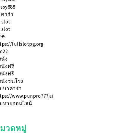
ssy888
คาร่า
 slot
 slot
99
tps://fullslotpg.org
ve22
หนัง
หนังฟรี
หนังฟรี
หนังชนโรง
็บบาคาร่า
tps://www.punpro777.ai
็บหวยออนไลน์
มวดหมู่