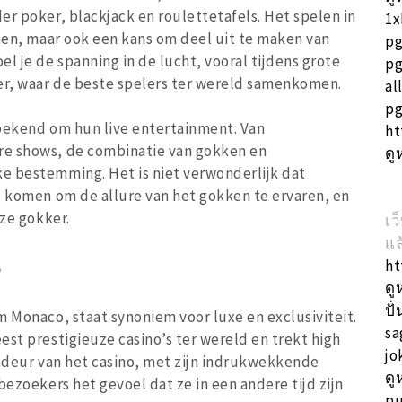
er poker, blackjack en roulettetafels. Het spelen in
1x
nnen, maar ook een kans om deel uit te maken van
pg
l je de spanning in de lucht, vooral tijdens grote
pg
er, waar de beste spelers ter wereld samenkomen.
al
pg
k bekend om hun live entertainment. Van
ht
re shows, de combinatie van gokken en
ดู
e bestemming. Het is niet verwonderlijk dat
s komen om de allure van het gokken te ervaren, en
uze gokker.
เว
แล
e
ht
ดู
ปั
m Monaco, staat synoniem voor luxe en exclusiviteit.
s
est prestigieuze casino’s ter wereld en trekt high
jo
andeur van het casino, met zijn indrukwekkende
ดู
bezoekers het gevoel dat ze in een andere tijd zijn
pu