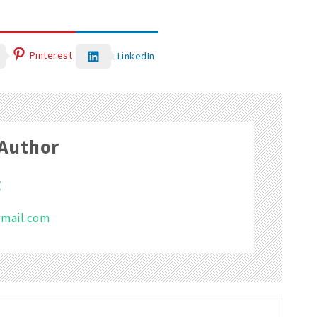
Pinterest
LinkedIn
 Author
g
mail.com