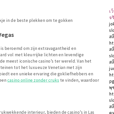
เว
จร
jkje in de beste plekken om te gokken
jo
sl
 Vegas
สล
ht
 is beroemd om zijn extravagantheid en
สล
ard vol met kleurrijke lichten en levendige
sl
e meest iconische casino’s ter wereld. Van het
สล
teinen tot het luxueuze Venetian met zijn
ju
biedt een unieke ervaring die gokliefhebbers en
ht
 een
casino online zonder cruks
te vinden, waardoor
pg
พุ
ht
sl
สล
rukwekkende interieur, bieden de casino’s in Las
ดู