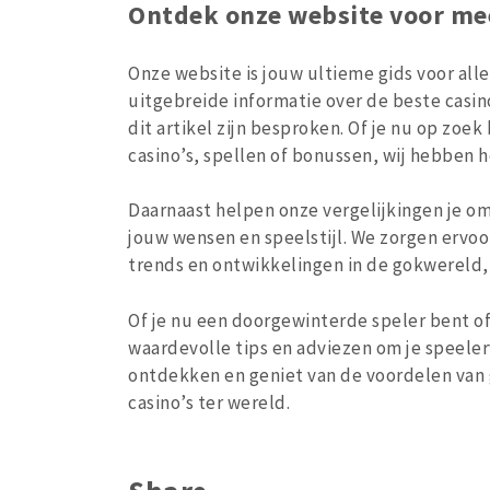
Ontdek onze website voor me
Onze website is jouw ultieme gids voor al
uitgebreide informatie over de beste casino’
dit artikel zijn besproken. Of je nu op zoe
casino’s, spellen of bonussen, wij hebben h
Daarnaast helpen onze vergelijkingen je om 
jouw wensen en speelstijl. We zorgen ervoor
trends en ontwikkelingen in de gokwereld
Of je nu een doorgewinterde speler bent o
waardevolle tips en adviezen om je speele
ontdekken en geniet van de voordelen van
casino’s ter wereld.